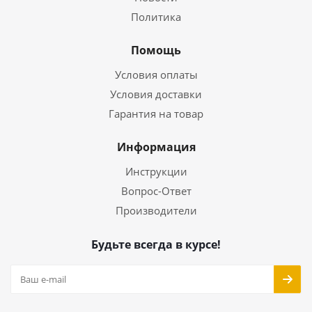
Политика
Помощь
Условия оплаты
Условия доставки
Гарантия на товар
Информация
Инструкции
Вопрос-Ответ
Производители
Будьте всегда в курсе!