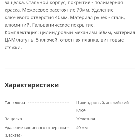
защелка. Стальной корпус, покрытие - полимерная
краска. Межосевое расстояние 70мм. Удаление
ключевого отверстия 40мм. Материал ручек - сталь,
алюминий. Гальваническое покрытие.
Комплектация: цилиндровый механизм 60мм, материал
ЦАМ/латунь, 5 ключей, ответная планка, винтовые
стяжки.
Характеристики
Тип ключа
Цилиндровый, английский
ключ
Защелка
Железная
Удаление ключевого отверстия
40 мм
(Backset)