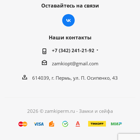
Оставайтесь на связи
Наши контакты
+7 (342) 241-21-92
zamkiopt@gmail.com
614039, г. Пермь, ул. П. Осипенко, 43
2026 © zamkiperm.ru - Замки и сейфа