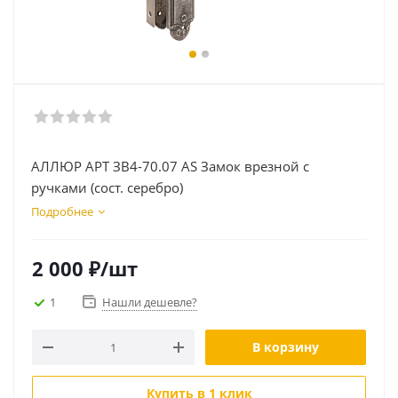
АЛЛЮР АРТ ЗВ4-70.07 AS Замок врезной с
ручками (сост. серебро)
Подробнее
2 000
₽
/шт
1
Нашли дешевле?
В корзину
Купить в 1 клик