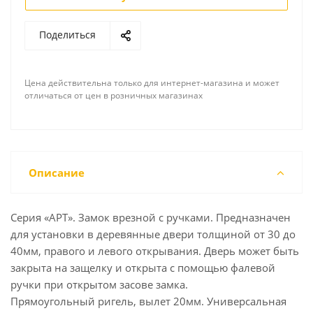
Поделиться
Цена действительна только для интернет-магазина и может
отличаться от цен в розничных магазинах
Описание
Серия «АРТ». Замок врезной с ручками. Предназначен
для установки в деревянные двери толщиной от 30 до
40мм, правого и левого открывания. Дверь может быть
закрыта на защелку и открыта с помощью фалевой
ручки при открытом засове замка.
Прямоугольный ригель, вылет 20мм. Универсальная