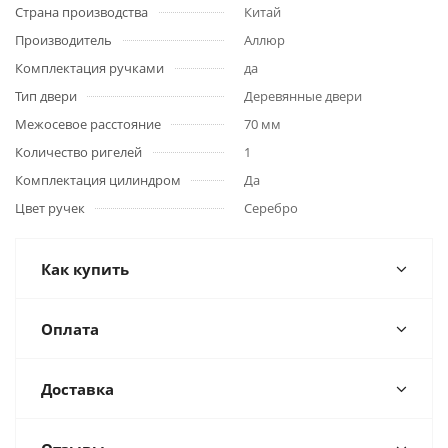
Страна производства
Китай
Производитель
Аллюр
Комплектация ручками
да
Тип двери
Деревянные двери
Межосевое расстояние
70 мм
Количество ригелей
1
Комплектация цилиндром
Да
Цвет ручек
Серебро
Как купить
Оплата
Доставка