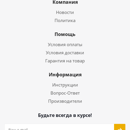
Компания
Новости
Политика
Помощь
Условия оплаты
Условия доставки
Гарантия на товар
Информация
Инструкции
Вопрос-Ответ
Производители
Будьте всегда в курсе!