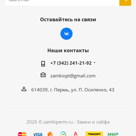
Оставайтесь на связи
Наши контакты
+7 (342) 241-21-92
zamkiopt@gmail.com
614039, г. Пермь, ул. П. Осипенко, 43
2026 © zamkiperm.ru - Замки и сейфа