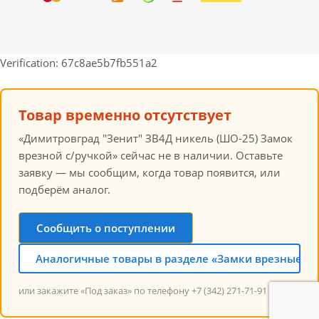
Verification: 67c8ae5b7fb551a2
Товар временно отсутствует
«Димитровград "Зенит" ЗВ4Д никель (ШО-25) Замок
врезной с/ручкой» сейчас не в наличии. Оставьте
заявку — мы сообщим, когда товар появится, или
подберём аналог.
Сообщить о поступлении
Аналогичные товары в разделе «Замки врезные с 
или закажите «Под заказ» по телефону +7 (342) 271-71-91