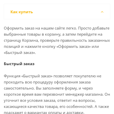
Как купить
Оформить заказ на нашем сайте легко. Просто добавьте
выбранные товары в корзину, а затем перейдите на
страницу Корзина, проверьте правильность заказанных
позиций и нажмите кнопку «Оформить заказ» или
«Быстрый заказ».
Быстрый заказ
Функция «Быстрый заказ» позволяет покупателю не
проходить всю процедуру оформления заказа
самостоятельно. Вы заполняете форму, и через
короткое время вам перезвонит менеджер магазина. Он
уточнит все условия заказа, ответит на вопросы,
касающиеся качества товара, его особенностей. А также
подскажет о вариантах оплаты и доставки.