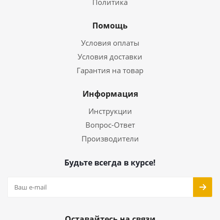
Политика
Помощь
Условия оплаты
Условия доставки
Гарантия на товар
Информация
Инструкции
Вопрос-Ответ
Производители
Будьте всегда в курсе!
Оставайтесь на связи