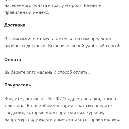
населённого пункта в графу «Город». Введите
правильный индекс.
Доставка
В зависимости от места жительства вам предложат
варианты доставки. Выберите любой удобный способ.
Оплата
Выберите оптимальный способ оплаты.
Покупатель
Введите данные о себе: ФИО, адрес доставки, номер
телефона. В поле «Комментарии к заказу» введите
сведения, которые могут пригодиться курьеру,
например: подъезды в доме считаются справа налево.