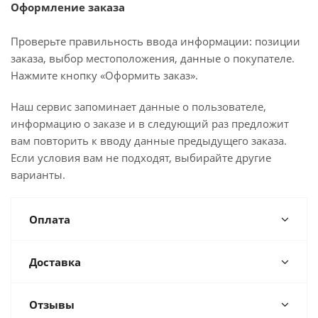
Оформление заказа
Проверьте правильность ввода информации: позиции
заказа, выбор местоположения, данные о покупателе.
Нажмите кнопку «Оформить заказ».
Наш сервис запоминает данные о пользователе,
информацию о заказе и в следующий раз предложит
вам повторить к вводу данные предыдущего заказа.
Если условия вам не подходят, выбирайте другие
варианты.
Оплата
Доставка
Отзывы