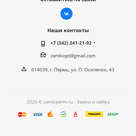
Наши контакты
+7 (342) 241-21-92
zamkiopt@gmail.com
614039, г. Пермь, ул. П. Осипенко, 43
2026 © zamkiperm.ru - Замки и сейфа