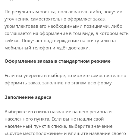
По результатам звонка, пользователь либо, получив
уточнения, самостоятельно оформляет заказ,
укомплектовав его необходимыми позициями, либо
соглашается на оформление в том виде, в котором есть
сейчас. Получает подтверждение на почту или на
мобильный телефон и ждёт доставки.
Оформление заказа в стандартном режиме
Если вы уверены в выборе, то можете самостоятельно
оформить заказ, заполнив по этапам всю форму.
Заполнение адреса
Выберите из списка название вашего региона и
населённого пункта. Если вы не нашли свой
населённый пункт в списке, выберите значение
«Другое местоположение» и впишите название своего