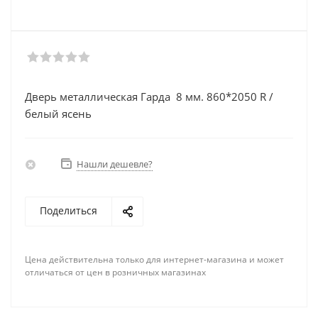
Дверь металлическая Гарда 8 мм. 860*2050 R /
белый ясень
Нашли дешевле?
Поделиться
Цена действительна только для интернет-магазина и может
отличаться от цен в розничных магазинах