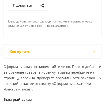
Поделиться
Цена действительна только для интернет-магазина и может
отличаться от цен в розничных магазинах
Как купить
Оформить заказ на нашем сайте легко. Просто добавьте
выбранные товары в корзину, а затем перейдите на
страницу Корзина, проверьте правильность заказанных
позиций и нажмите кнопку «Оформить заказ» или
«Быстрый заказ».
Быстрый заказ