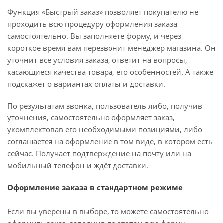
Функция «Быстрый заказ» позволяет покупателю не
проходить всю процедуру оформления заказа
самостоятельно. Вы заполняете форму, и через
короткое время вам перезвонит менеджер магазина. Он
уточнит все условия заказа, ответит на вопросы,
касающиеся качества товара, его особенностей. А также
подскажет о вариантах оплаты и доставки.
По результатам звонка, пользователь либо, получив
уточнения, самостоятельно оформляет заказ,
укомплектовав его необходимыми позициями, либо
соглашается на оформление в том виде, в котором есть
сейчас. Получает подтверждение на почту или на
мобильный телефон и ждёт доставки.
Оформление заказа в стандартном режиме
Если вы уверены в выборе, то можете самостоятельно