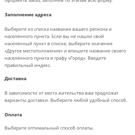
оформить заказ, заполнив по этапам всю форму.
Заполнение адреса
Выберите из списка название вашего региона и
населённого пункта. Если вы не нашли свой
населённый пункт в списке, выберите значение
«Другое местоположение» и впишите название своего
населённого пункта в графу «Город». Введите
правильный индекс.
Доставка
В зависимости от места жительства вам предложат
варианты доставки. Выберите любой удобный способ.
Оплата
Выберите оптимальный способ оплаты.