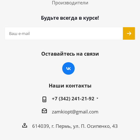
Производители
Будьте всегда в курсе!
Оставайтесь на связи
Наши контакты
+7 (342) 241-21-92
zamkiopt@gmail.com
614039, г. Пермь, ул. П. Осипенко, 43