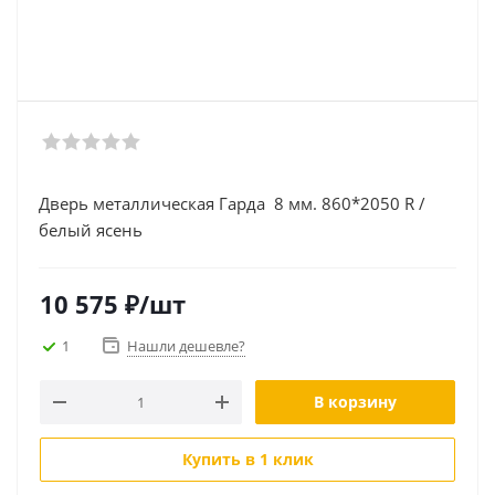
Дверь металлическая Гарда 8 мм. 860*2050 R /
белый ясень
10 575
₽
/шт
1
Нашли дешевле?
В корзину
Купить в 1 клик