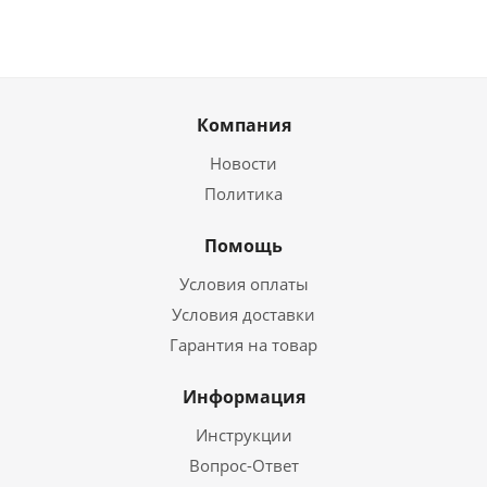
Компания
Новости
Политика
Помощь
Условия оплаты
Условия доставки
Гарантия на товар
Информация
Инструкции
Вопрос-Ответ