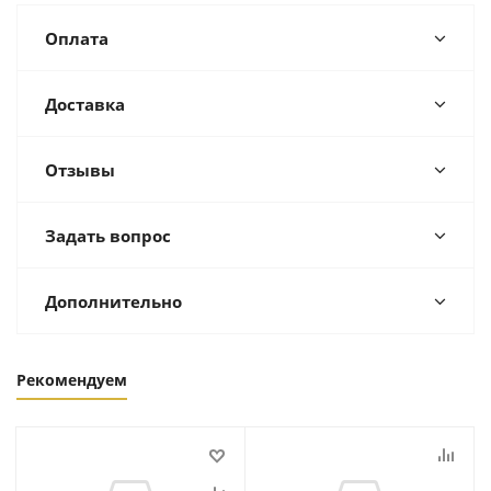
Оплата
Доставка
Отзывы
Задать вопрос
Дополнительно
Рекомендуем