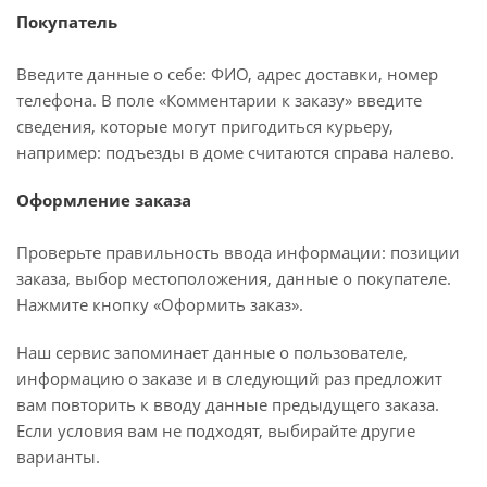
Покупатель
Введите данные о себе: ФИО, адрес доставки, номер
телефона. В поле «Комментарии к заказу» введите
сведения, которые могут пригодиться курьеру,
например: подъезды в доме считаются справа налево.
Оформление заказа
Проверьте правильность ввода информации: позиции
заказа, выбор местоположения, данные о покупателе.
Нажмите кнопку «Оформить заказ».
Наш сервис запоминает данные о пользователе,
информацию о заказе и в следующий раз предложит
вам повторить к вводу данные предыдущего заказа.
Если условия вам не подходят, выбирайте другие
варианты.