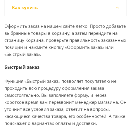
Как купить
Оформить заказ на нашем сайте легко. Просто добавьте
выбранные товары в корзину, а затем перейдите на
страницу Корзина, проверьте правильность заказанных
позиций и нажмите кнопку «Оформить заказ» или
«Быстрый заказ».
Быстрый заказ
Функция «Быстрый заказ» позволяет покупателю не
проходить всю процедуру оформления заказа
самостоятельно. Вы заполняете форму, и через
короткое время вам перезвонит менеджер магазина. Он
уточнит все условия заказа, ответит на вопросы,
касающиеся качества товара, его особенностей. А также
подскажет о вариантах оплаты и доставки.