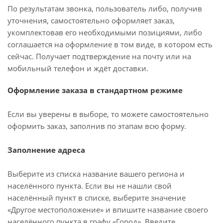
По результатам звонка, пользователь либо, получив
уточнения, самостоятельно оформляет заказ,
укомплектовав его необходимыми позициями, либо
соглашается на оформление в том виде, в котором есть
сейчас. Получает подтверждение на почту или на
мобильный телефон и ждёт доставки.
Оформление заказа в стандартном режиме
Если вы уверены в выборе, то можете самостоятельно
оформить заказ, заполнив по этапам всю форму.
Заполнение адреса
Выберите из списка название вашего региона и
населённого пункта. Если вы не нашли свой
населённый пункт в списке, выберите значение
«Другое местоположение» и впишите название своего
населённого пункта в графу «Город». Введите