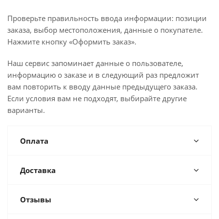
Проверьте правильность ввода информации: позиции
заказа, выбор местоположения, данные о покупателе.
Нажмите кнопку «Оформить заказ».
Наш сервис запоминает данные о пользователе,
информацию о заказе и в следующий раз предложит
вам повторить к вводу данные предыдущего заказа.
Если условия вам не подходят, выбирайте другие
варианты.
Оплата
Доставка
Отзывы