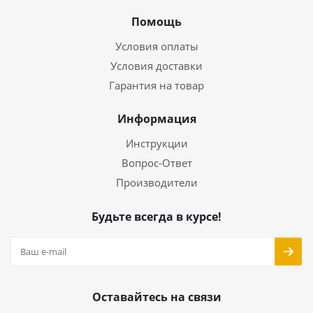
Помощь
Условия оплаты
Условия доставки
Гарантия на товар
Информация
Инструкции
Вопрос-Ответ
Производители
Будьте всегда в курсе!
Оставайтесь на связи