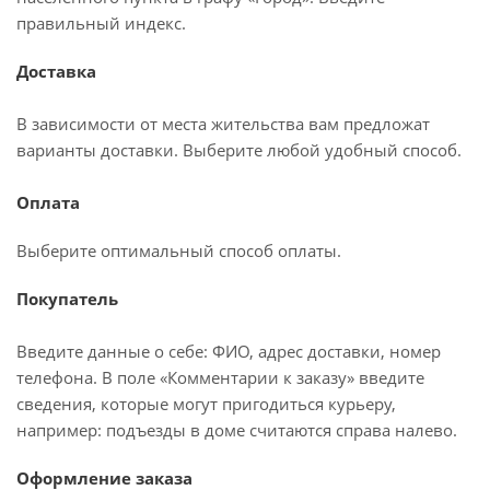
правильный индекс.
Доставка
В зависимости от места жительства вам предложат
варианты доставки. Выберите любой удобный способ.
Оплата
Выберите оптимальный способ оплаты.
Покупатель
Введите данные о себе: ФИО, адрес доставки, номер
телефона. В поле «Комментарии к заказу» введите
сведения, которые могут пригодиться курьеру,
например: подъезды в доме считаются справа налево.
Оформление заказа