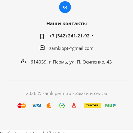
Наши контакты
+7 (342) 241-21-92
zamkiopt@gmail.com
614039, г. Пермь, ул. П. Осипенко, 43
2026 © zamkiperm.ru - Замки и сейфа