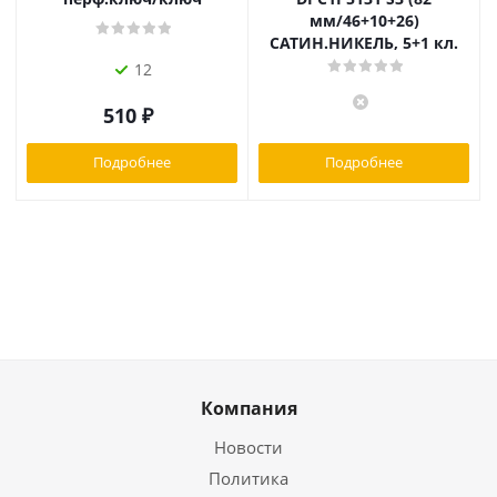
мм/46+10+26)
САТИН.НИКЕЛЬ, 5+1 кл.
12
510
₽
Подробнее
Подробнее
Компания
Новости
Политика