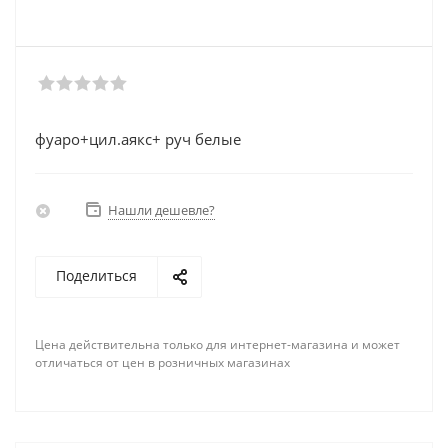
фуаро+цил.аякс+ руч белые
Нашли дешевле?
Поделиться
Цена действительна только для интернет-магазина и может
отличаться от цен в розничных магазинах