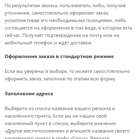
По результатам звонка, пользователь либо, получив
уточнения, самостоятельно оформляет заказ,
укомплектовав его необходимыми позициями, либо
соглашается на оформление в том виде, в котором есть
сейчас. Получает подтверждение на почту или на
мобильный телефон и ждёт доставки.
Оформление заказа в стандартном режиме
Если вы уверены в выборе, то можете самостоятельно
оформить заказ, заполнив по этапам всю форму.
Заполнение адреса
Выберите из списка название вашего региона и
населённого пункта. Если вы не нашли свой
населённый пункт в списке, выберите значение
«Другое местоположение» и впишите название своего
населённого пункта в графу «Город». Введите