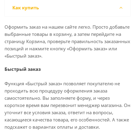
Как купить
Оформить заказ на нашем сайте легко. Просто добавьте
выбранные товары в корзину, а затем перейдите на
страницу Корзина, проверьте правильность заказанных
позиций и нажмите кнопку «Оформить заказ» или
«Быстрый заказ».
Быстрый заказ
Функция «Быстрый заказ» позволяет покупателю не
проходить всю процедуру оформления заказа
самостоятельно. Вы заполняете форму, и через
короткое время вам перезвонит менеджер магазина. Он
уточнит все условия заказа, ответит на вопросы,
касающиеся качества товара, его особенностей. А также
подскажет о вариантах оплаты и доставки.