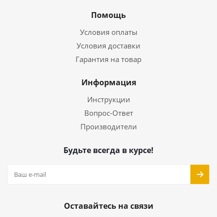
Помощь
Условия оплаты
Условия доставки
Гарантия на товар
Информация
Инструкции
Вопрос-Ответ
Производители
Будьте всегда в курсе!
Оставайтесь на связи