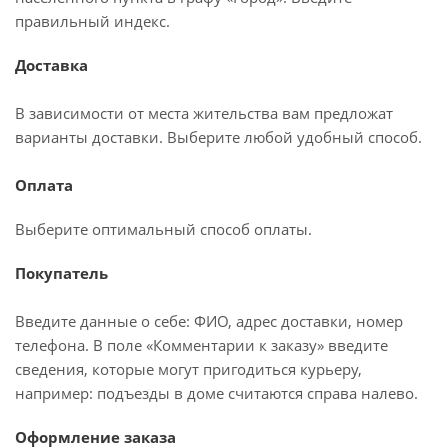
правильный индекс.
Доставка
В зависимости от места жительства вам предложат
варианты доставки. Выберите любой удобный способ.
Оплата
Выберите оптимальный способ оплаты.
Покупатель
Введите данные о себе: ФИО, адрес доставки, номер
телефона. В поле «Комментарии к заказу» введите
сведения, которые могут пригодиться курьеру,
например: подъезды в доме считаются справа налево.
Оформление заказа