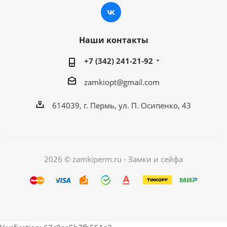
Наши контакты
+7 (342) 241-21-92
zamkiopt@gmail.com
614039, г. Пермь, ул. П. Осипенко, 43
2026 © zamkiperm.ru - Замки и сейфа