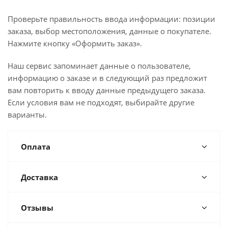
Проверьте правильность ввода информации: позиции
заказа, выбор местоположения, данные о покупателе.
Нажмите кнопку «Оформить заказ».
Наш сервис запоминает данные о пользователе,
информацию о заказе и в следующий раз предложит
вам повторить к вводу данные предыдущего заказа.
Если условия вам не подходят, выбирайте другие
варианты.
Оплата
Доставка
Отзывы