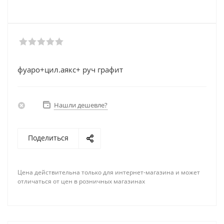
фуаро+цил.аякс+ руч графит
Нашли дешевле?
Поделиться
Цена действительна только для интернет-магазина и может
отличаться от цен в розничных магазинах