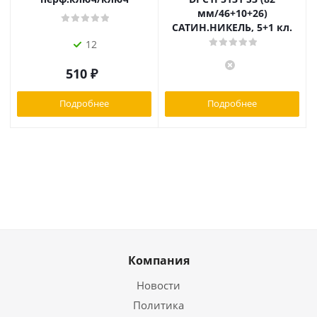
мм/46+10+26)
САТИН.НИКЕЛЬ, 5+1 кл.
12
510
₽
Подробнее
Подробнее
Компания
Новости
Политика