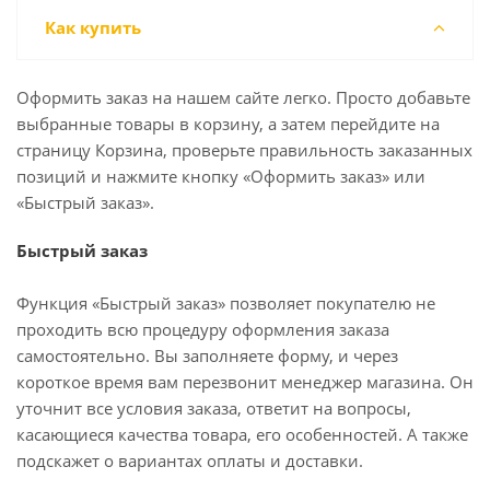
Как купить
Оформить заказ на нашем сайте легко. Просто добавьте
выбранные товары в корзину, а затем перейдите на
страницу Корзина, проверьте правильность заказанных
позиций и нажмите кнопку «Оформить заказ» или
«Быстрый заказ».
Быстрый заказ
Функция «Быстрый заказ» позволяет покупателю не
проходить всю процедуру оформления заказа
самостоятельно. Вы заполняете форму, и через
короткое время вам перезвонит менеджер магазина. Он
уточнит все условия заказа, ответит на вопросы,
касающиеся качества товара, его особенностей. А также
подскажет о вариантах оплаты и доставки.