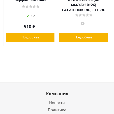
мм/46+10+26)
САТИН.НИКЕЛЬ, 5+1 кл.
12
510
₽
Подробнее
Подробнее
Компания
Новости
Политика