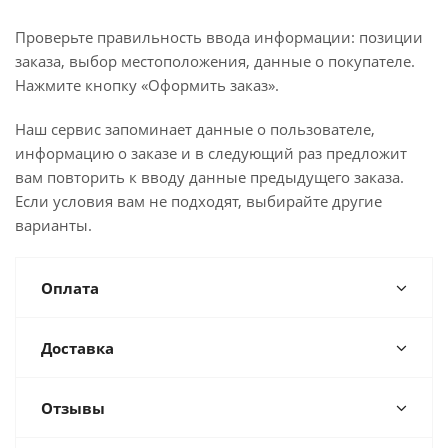
Проверьте правильность ввода информации: позиции
заказа, выбор местоположения, данные о покупателе.
Нажмите кнопку «Оформить заказ».
Наш сервис запоминает данные о пользователе,
информацию о заказе и в следующий раз предложит
вам повторить к вводу данные предыдущего заказа.
Если условия вам не подходят, выбирайте другие
варианты.
Оплата
Доставка
Отзывы