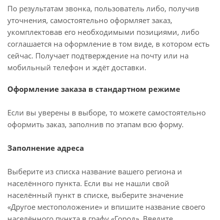
По результатам звонка, пользователь либо, получив
уточнения, самостоятельно оформляет заказ,
укомплектовав его необходимыми позициями, либо
соглашается на оформление в том виде, в котором есть
сейчас. Получает подтверждение на почту или на
мобильный телефон и ждёт доставки.
Оформление заказа в стандартном режиме
Если вы уверены в выборе, то можете самостоятельно
оформить заказ, заполнив по этапам всю форму.
Заполнение адреса
Выберите из списка название вашего региона и
населённого пункта. Если вы не нашли свой
населённый пункт в списке, выберите значение
«Другое местоположение» и впишите название своего
населённого пункта в графу «Город». Введите