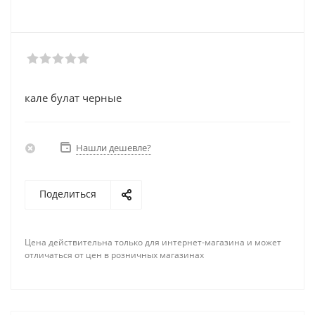
кале булат черные
Нашли дешевле?
Поделиться
Цена действительна только для интернет-магазина и может
отличаться от цен в розничных магазинах