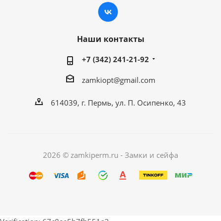
Наши контакты
+7 (342) 241-21-92
zamkiopt@gmail.com
614039, г. Пермь, ул. П. Осипенко, 43
2026 © zamkiperm.ru - Замки и сейфа