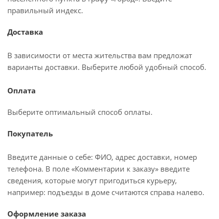
правильный индекс.
Доставка
В зависимости от места жительства вам предложат
варианты доставки. Выберите любой удобный способ.
Оплата
Выберите оптимальный способ оплаты.
Покупатель
Введите данные о себе: ФИО, адрес доставки, номер
телефона. В поле «Комментарии к заказу» введите
сведения, которые могут пригодиться курьеру,
например: подъезды в доме считаются справа налево.
Оформление заказа