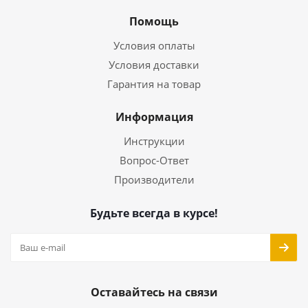
Помощь
Условия оплаты
Условия доставки
Гарантия на товар
Информация
Инструкции
Вопрос-Ответ
Производители
Будьте всегда в курсе!
Оставайтесь на связи