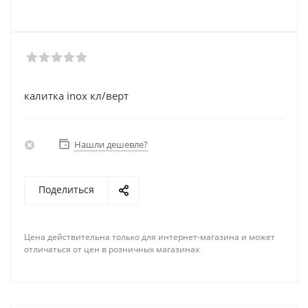
калитка inox кл/верт
Нашли дешевле?
Поделиться
Цена действительна только для интернет-магазина и может
отличаться от цен в розничных магазинах