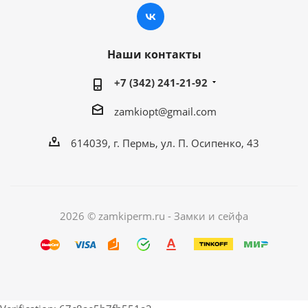
Наши контакты
+7 (342) 241-21-92
zamkiopt@gmail.com
614039, г. Пермь, ул. П. Осипенко, 43
2026 © zamkiperm.ru - Замки и сейфа