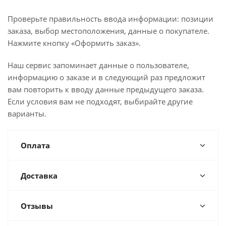
Проверьте правильность ввода информации: позиции
заказа, выбор местоположения, данные о покупателе.
Нажмите кнопку «Оформить заказ».
Наш сервис запоминает данные о пользователе,
информацию о заказе и в следующий раз предложит
вам повторить к вводу данные предыдущего заказа.
Если условия вам не подходят, выбирайте другие
варианты.
Оплата
Доставка
Отзывы