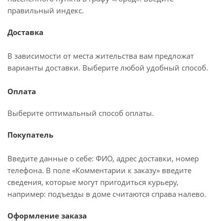
правильный индекс.
Доставка
В зависимости от места жительства вам предложат
варианты доставки. Выберите любой удобный способ.
Оплата
Выберите оптимальный способ оплаты.
Покупатель
Введите данные о себе: ФИО, адрес доставки, номер
телефона. В поле «Комментарии к заказу» введите
сведения, которые могут пригодиться курьеру,
например: подъезды в доме считаются справа налево.
Оформление заказа