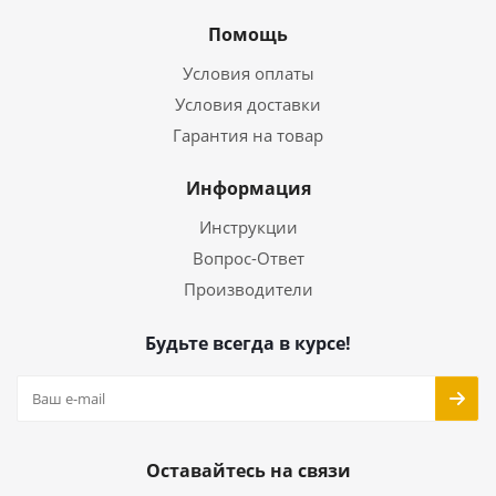
Помощь
Условия оплаты
Условия доставки
Гарантия на товар
Информация
Инструкции
Вопрос-Ответ
Производители
Будьте всегда в курсе!
Оставайтесь на связи