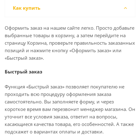
Как купить
Оформить заказ на нашем сайте легко. Просто добавьте
выбранные товары в корзину, а затем перейдите на
страницу Корзина, проверьте правильность заказанных
позиций и нажмите кнопку «Оформить заказ» или
«Быстрый заказ».
Быстрый заказ
Функция «Быстрый заказ» позволяет покупателю не
проходить всю процедуру оформления заказа
самостоятельно. Вы заполняете форму, и через
короткое время вам перезвонит менеджер магазина. Он
уточнит все условия заказа, ответит на вопросы,
касающиеся качества товара, его особенностей. А также
подскажет о вариантах оплаты и доставки.