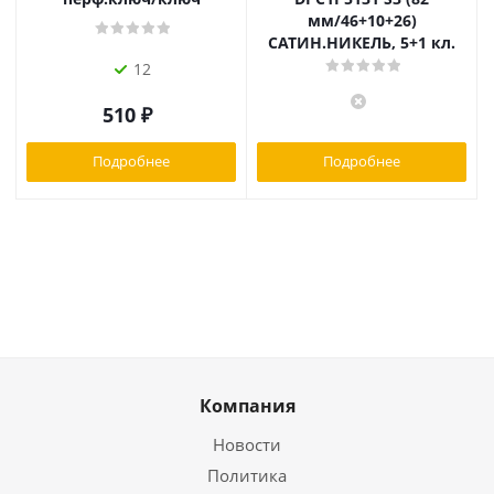
мм/46+10+26)
САТИН.НИКЕЛЬ, 5+1 кл.
12
510
₽
Подробнее
Подробнее
Компания
Новости
Политика