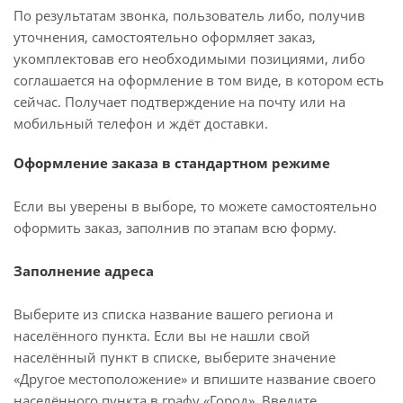
По результатам звонка, пользователь либо, получив
уточнения, самостоятельно оформляет заказ,
укомплектовав его необходимыми позициями, либо
соглашается на оформление в том виде, в котором есть
сейчас. Получает подтверждение на почту или на
мобильный телефон и ждёт доставки.
Оформление заказа в стандартном режиме
Если вы уверены в выборе, то можете самостоятельно
оформить заказ, заполнив по этапам всю форму.
Заполнение адреса
Выберите из списка название вашего региона и
населённого пункта. Если вы не нашли свой
населённый пункт в списке, выберите значение
«Другое местоположение» и впишите название своего
населённого пункта в графу «Город». Введите