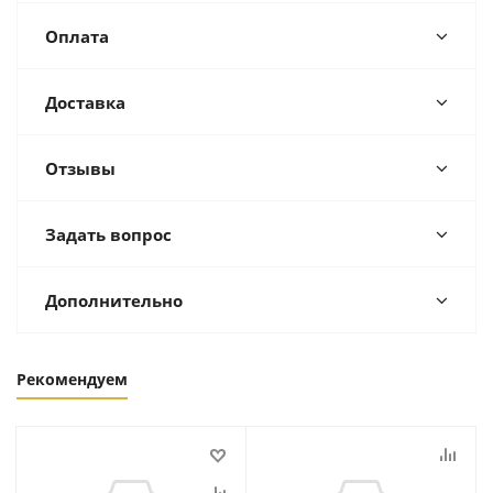
Оплата
Доставка
Отзывы
Задать вопрос
Дополнительно
Рекомендуем