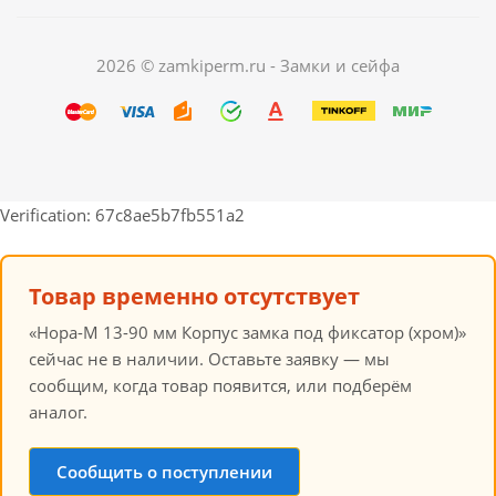
2026 © zamkiperm.ru - Замки и сейфа
Verification: 67c8ae5b7fb551a2
Товар временно отсутствует
«Нора-М 13-90 мм Корпус замка под фиксатор (хром)»
сейчас не в наличии. Оставьте заявку — мы
сообщим, когда товар появится, или подберём
аналог.
Сообщить о поступлении