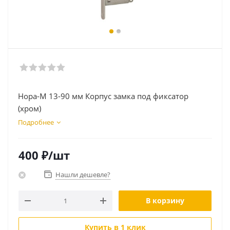
Нора-М 13-90 мм Корпус замка под фиксатор
(хром)
Подробнее
400
₽
/шт
Нашли дешевле?
В корзину
Купить в 1 клик