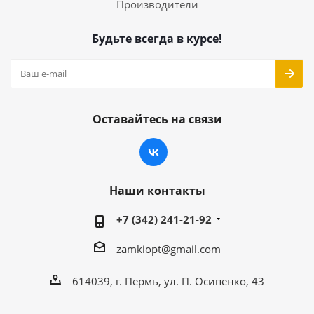
Производители
Будьте всегда в курсе!
Оставайтесь на связи
Наши контакты
+7 (342) 241-21-92
zamkiopt@gmail.com
614039, г. Пермь, ул. П. Осипенко, 43