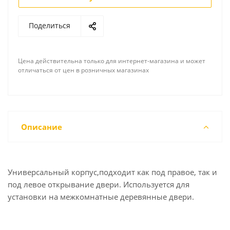
Поделиться
Цена действительна только для интернет-магазина и может
отличаться от цен в розничных магазинах
Описание
Универсальный корпус,подходит как под правое, так и
под левое открывание двери. Используется для
установки на межкомнатные деревянные двери.