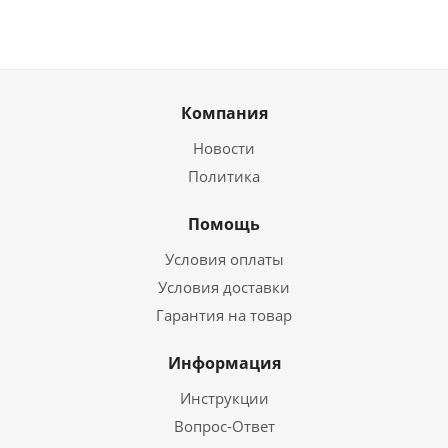
Компания
Новости
Политика
Помощь
Условия оплаты
Условия доставки
Гарантия на товар
Информация
Инструкции
Вопрос-Ответ