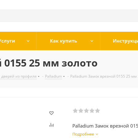
Услуги
Как купить
Инструкц
 0155 25 мм золото
 дверей из профиля
-
Palladium
-
Palladium Замок врезной 0155 25 мм
Palladium Замок врезной 01
Подробнее