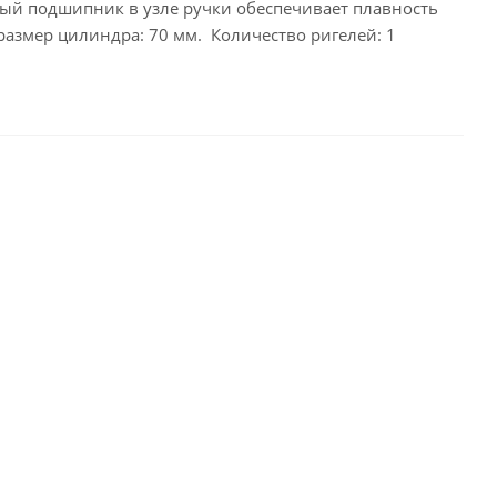
ый подшипник в узле ручки обеспечивает плавность
поразмер цилиндра: 70 мм. Количество ригелей: 1