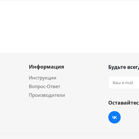
Информация
Будьте всег
Инструкции
Вопрос-Ответ
Производители
Оставайтес