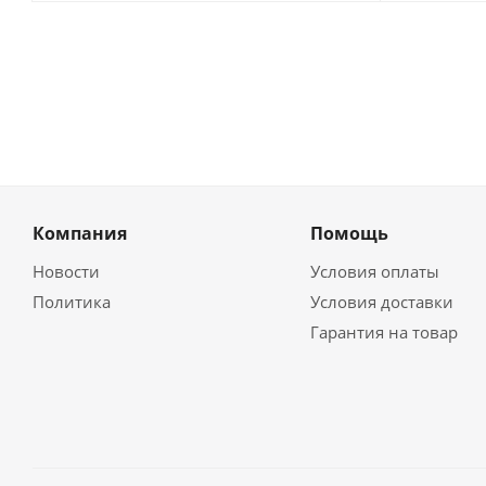
Компания
Помощь
Новости
Условия оплаты
Политика
Условия доставки
Гарантия на товар