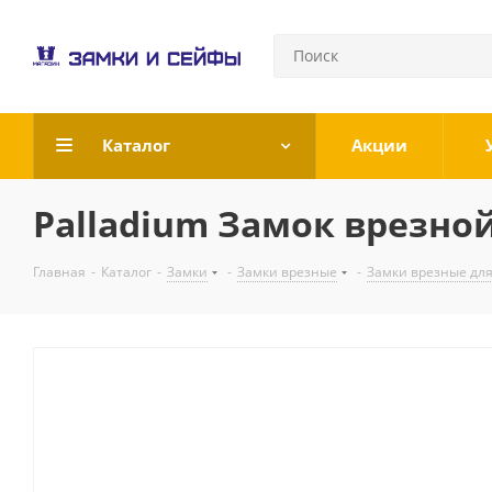
Каталог
Акции
Palladium Замок врезной
Главная
-
Каталог
-
Замки
-
Замки врезные
-
Замки врезные для