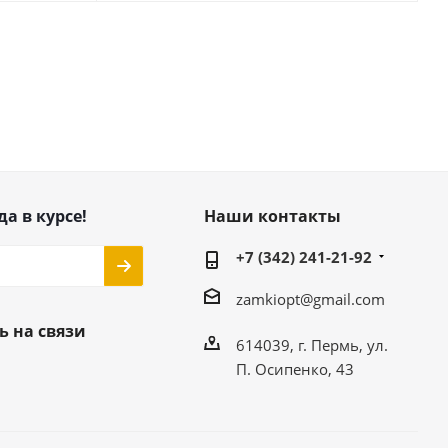
да в курсе!
Наши контакты
+7 (342) 241-21-92
zamkiopt@gmail.com
ь на связи
614039, г. Пермь, ул.
П. Осипенко, 43