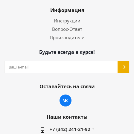
Информация
Инструкции
Вопрос-Ответ
Производители
Будьте всегда в курсе!
Оставайтесь на связи
Наши контакты
+7 (342) 241-21-92