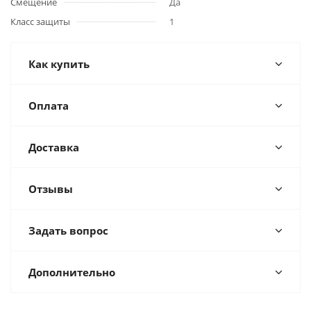
Смещение
Да
Класс защиты
1
Как купить
Оплата
Доставка
Отзывы
Задать вопрос
Дополнительно