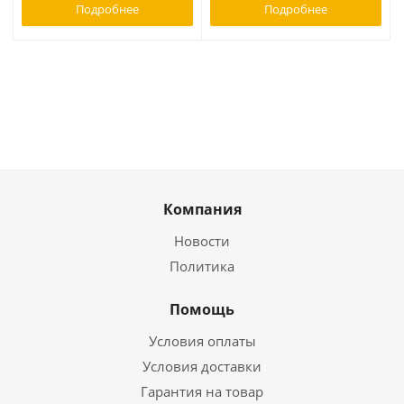
Подробнее
Подробнее
Компания
Новости
Политика
Помощь
Условия оплаты
Условия доставки
Гарантия на товар