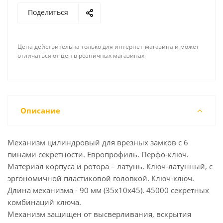
Поделиться
Цена действительна только для интернет-магазина и может
отличаться от цен в розничных магазинах
Описание
Механизм цилиндровый для врезных замков с 6
пинами секретности. Европрофиль. Перфо-ключ.
Материал корпуса и ротора – латунь. Ключ-латунный, с
эргономичной пластиковой головкой. Ключ-ключ.
Длина механизма - 90 мм (35х10х45). 45000 секретных
комбинаций ключа.
Механизм защищен от высверливания, вскрытия