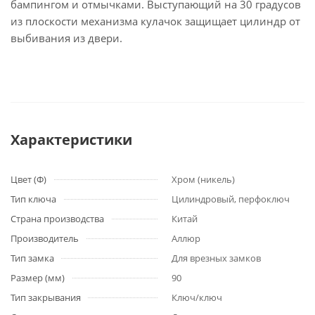
бампингом и отмычками. Выступающий на 30 градусов
из плоскости механизма кулачок защищает цилиндр от
выбивания из двери.
Характеристики
Цвет (Ф)
Хром (никель)
Тип ключа
Цилиндровый, перфоключ
Страна производства
Китай
Производитель
Аллюр
Тип замка
Для врезных замков
Размер (мм)
90
Тип закрывания
Ключ/ключ