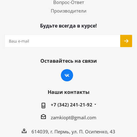
Вопрос-Ответ
Производители
Будьте всегда в курсе!
Оставайтесь на связи
Наши контакты
+7 (342) 241-21-92
zamkiopt@gmail.com
614039, г. Пермь, ул. П. Осипенко, 43