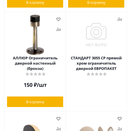
В корзину
В корзину
АЛЛЮР Ограничитель
СТАНДАРТ 3055 CP прямой
дверной настенный
хром ограничитель
(бронза)
дверной ЕВРОПАКЕТ
150
₽
/шт
В корзину