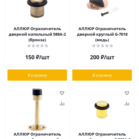
АЛЛЮР Ограничитель
АЛЛЮР Ограничитель
дверной напольный 588A-2
дверной круглый G-7018
(бронза)
(медь)
150
₽
/шт
200
₽
/шт
В корзину
В корзину
АЛЛЮР Ограничитель
АЛЛЮР Ограничитель