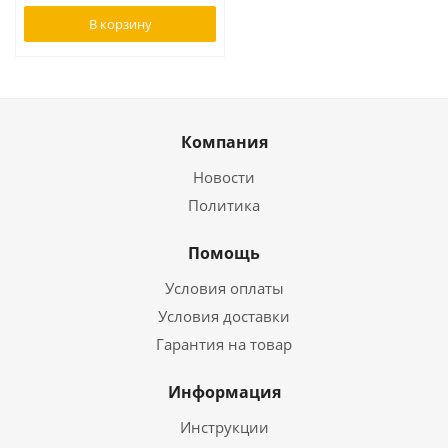
В корзину
Компания
Новости
Политика
Помощь
Условия оплаты
Условия доставки
Гарантия на товар
Информация
Инструкции