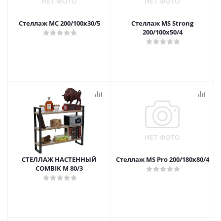
Стеллаж МС 200/100х30/5
Стеллаж MS Strong
200/100x50/4
СТЕЛЛАЖ НАСТЕННЫЙ
Стеллаж MS Pro 200/180x80/4
COMBIK M 80/3