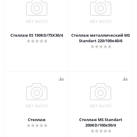
Стеллаж ES 150KD/75Х30/4
Стеллаж металлический MS
Standart 220/100x40/6
Стеллаж
Стеллаж MS Standart
200KD/100x50/4