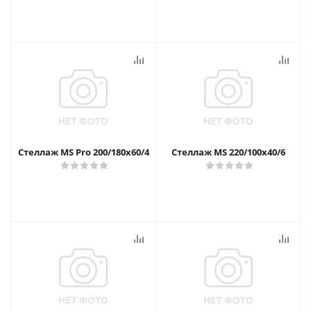
Стеллаж MS Pro 200/180x60/4
Стеллаж MS 220/100х40/6