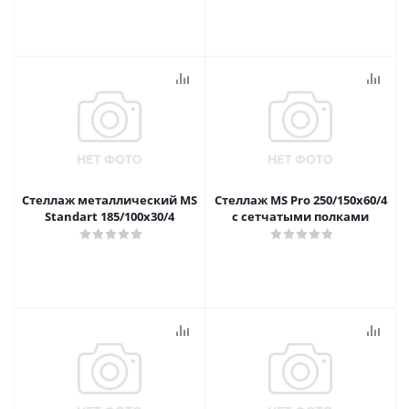
Стеллаж металлический MS
Стеллаж MS Pro 250/150x60/4
Standart 185/100x30/4
с сетчатыми полками