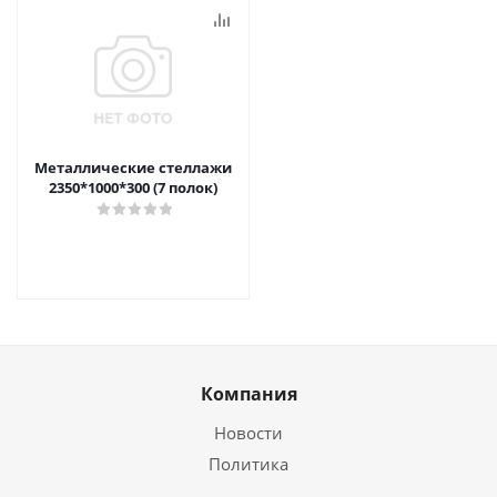
Металлические стеллажи
2350*1000*300 (7 полок)
Компания
Новости
Политика