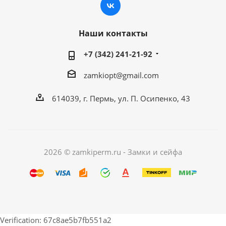
Наши контакты
+7 (342) 241-21-92
zamkiopt@gmail.com
614039, г. Пермь, ул. П. Осипенко, 43
2026 © zamkiperm.ru - Замки и сейфа
Verification: 67c8ae5b7fb551a2