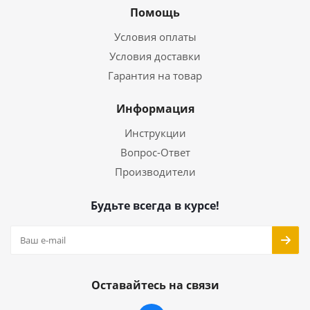
Помощь
Условия оплаты
Условия доставки
Гарантия на товар
Информация
Инструкции
Вопрос-Ответ
Производители
Будьте всегда в курсе!
Оставайтесь на связи