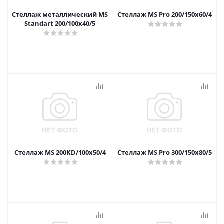
Стеллаж металлический MS
Стеллаж MS Pro 200/150x60/4
Standart 200/100x40/5
Стеллаж MS 200KD/100x50/4
Стеллаж MS Pro 300/150x80/5