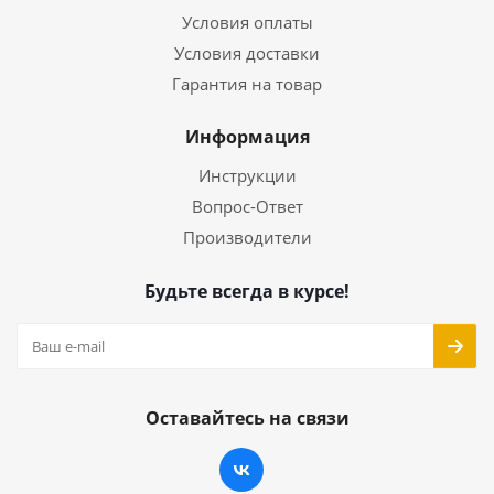
Условия оплаты
Условия доставки
Гарантия на товар
Информация
Инструкции
Вопрос-Ответ
Производители
Будьте всегда в курсе!
Оставайтесь на связи