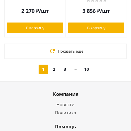
2 270
₽
/шт
3 856
₽
/шт
В корзину
В корзину
Показать еще
1
2
3
10
Компания
Новости
Политика
Помощь