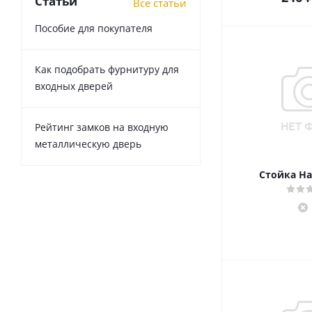
Статьи
Все статьи
Пособие для покупателя
Как подобрать фурнитуру для
входных дверей
Рейтинг замков на входную
металлическую дверь
Стойка Ha