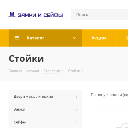
Каталог
Акции
Стойки
Главная
-
Каталог
-
Стеллажи
-
Стойки
По популярности (в
Двери металлические
Замки
Сейфы