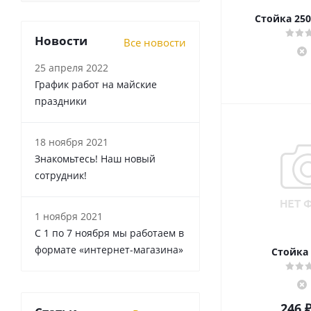
Стойка 250
Новости
Все новости
25 апреля 2022
График работ на майские
праздники
18 ноября 2021
Знакомьтесь! Наш новый
сотрудник!
1 ноября 2021
С 1 по 7 ноября мы работаем в
формате «интернет-магазина»
Стойка 
246