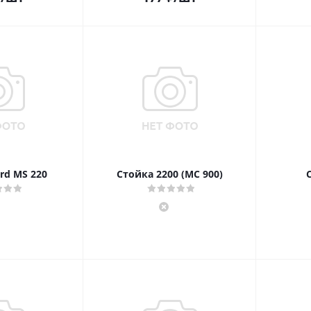
rd MS 220
Стойка 2200 (МС 900)