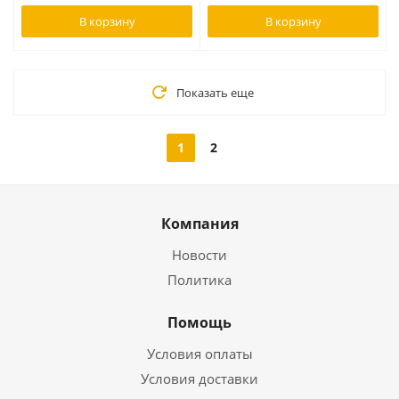
В корзину
В корзину
Показать еще
1
2
Компания
Новости
Политика
Помощь
Условия оплаты
Условия доставки