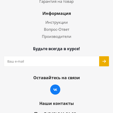
Гарантия на товар
Информация
Инструкции
Вопрос-Ответ
Производители
Будьте всегда в курсе!
Оставайтесь на связи
Наши контакты