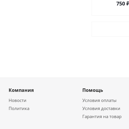
750
Компания
Помощь
Новости
Условия оплаты
Политика
Условия доставки
Гарантия на товар