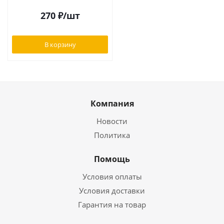
270
₽
/шт
В корзину
Компания
Новости
Политика
Помощь
Условия оплаты
Условия доставки
Гарантия на товар