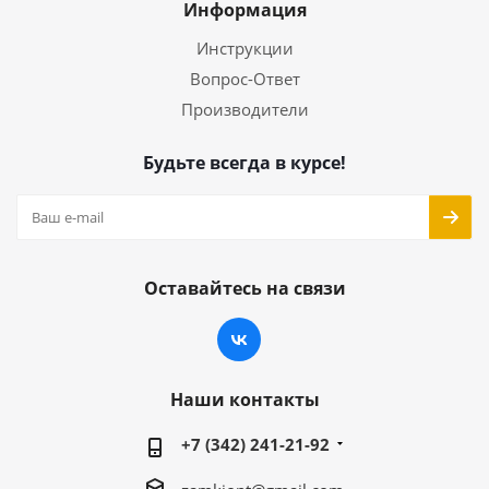
Информация
Инструкции
Вопрос-Ответ
Производители
Будьте всегда в курсе!
Оставайтесь на связи
Наши контакты
+7 (342) 241-21-92