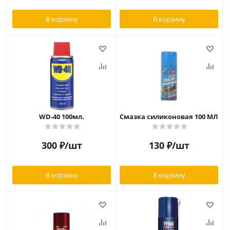
В корзину
В корзину
WD-40 100мл.
Смазка силиконовая 100 МЛ
300
₽
/шт
130
₽
/шт
В корзину
В корзину