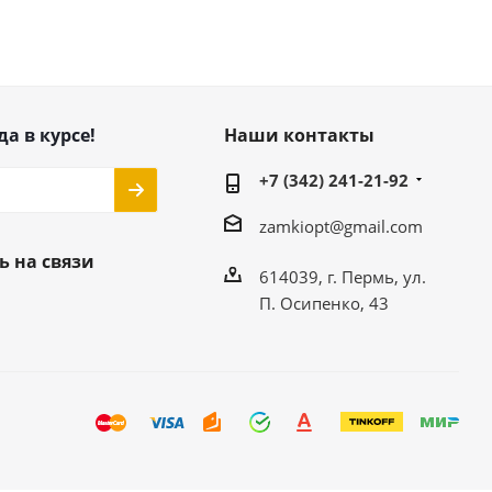
да в курсе!
Наши контакты
+7 (342) 241-21-92
zamkiopt@gmail.com
ь на связи
614039, г. Пермь, ул.
П. Осипенко, 43