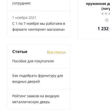
сотрудник!
пружинная д
(лат
1 ноября 2021
С 1 по 7 ноября мы работаем в
1 232
формате «интернет-магазина»
Статьи
Все статьи
Пособие для покупателя
Как подобрать фурнитуру для
входных дверей
Рейтинг замков на входную
металлическую дверь