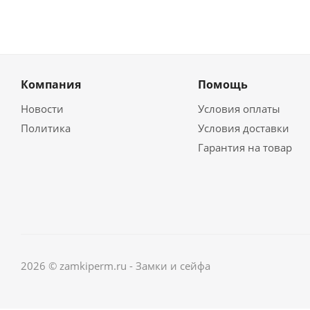
Компания
Помощь
Новости
Условия оплаты
Политика
Условия доставки
Гарантия на товар
2026 © zamkiperm.ru - Замки и сейфа