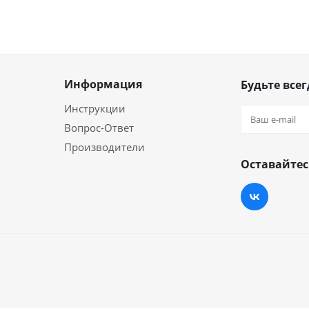
Информация
Будьте всег
Инструкции
Вопрос-Ответ
Производители
Оставайтес