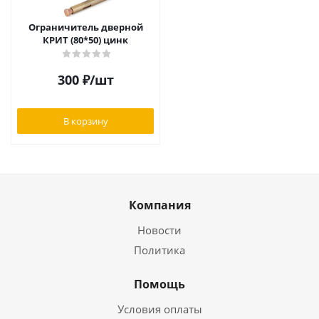
Ограничитель дверной
КРИТ (80*50) цинк
300
₽
/шт
В корзину
Компания
Новости
Политика
Помощь
Условия оплаты