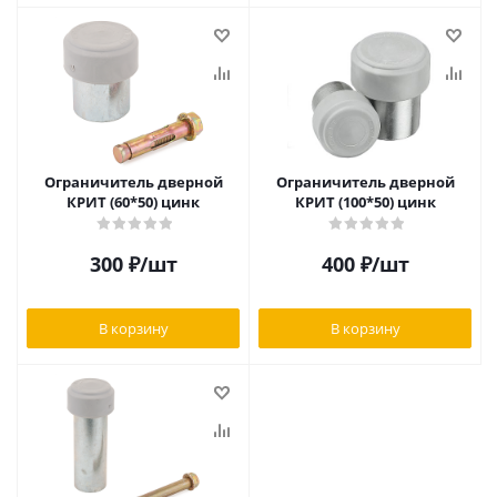
Ограничитель дверной
Ограничитель дверной
КРИТ (60*50) цинк
КРИТ (100*50) цинк
300
₽
/шт
400
₽
/шт
В корзину
В корзину