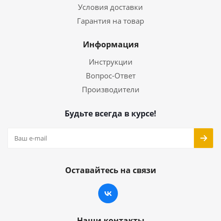
Условия доставки
Гарантия на товар
Информация
Инструкции
Вопрос-Ответ
Производители
Будьте всегда в курсе!
Оставайтесь на связи
Наши контакты