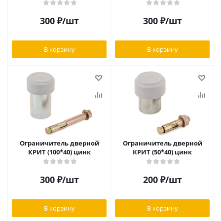
300
₽
/шт
300
₽
/шт
В корзину
В корзину
Ограничитель дверной
Ограничитель дверной
КРИТ (100*40) цинк
КРИТ (50*40) цинк
300
₽
/шт
200
₽
/шт
В корзину
В корзину