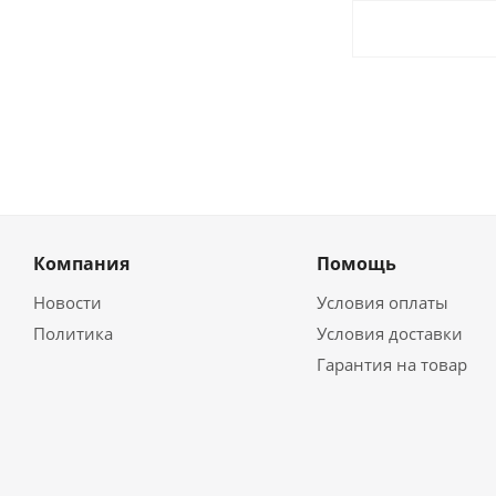
Компания
Помощь
Новости
Условия оплаты
Политика
Условия доставки
Гарантия на товар