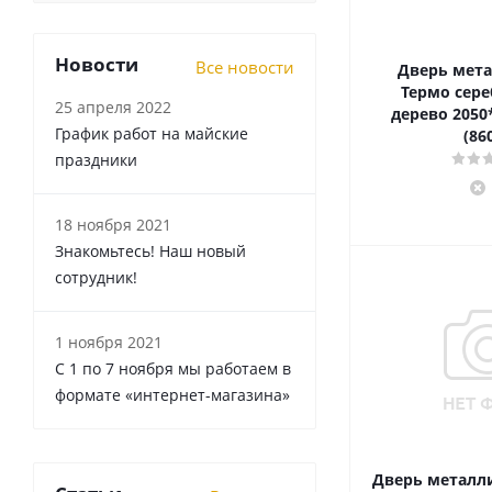
Новости
Все новости
Дверь мета
Термо сере
25 апреля 2022
дерево 2050
График работ на майские
(86
праздники
18 ноября 2021
Знакомьтесь! Наш новый
сотрудник!
1 ноября 2021
С 1 по 7 ноября мы работаем в
формате «интернет-магазина»
Дверь металли