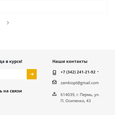
да в курсе!
Наши контакты
+7 (342) 241-21-92
zamkiopt@gmail.com
ь на связи
614039, г. Пермь, ул.
П. Осипенко, 43