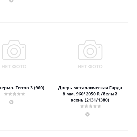
ермо. Termo 3 (960)
Дверь металлическая Гарда
8 мм. 960*2050 R /белый
ясень (2131/1380)