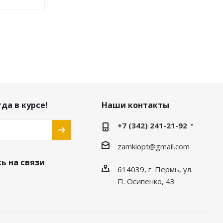
да в курсе!
Наши контакты
+7 (342) 241-21-92
zamkiopt@gmail.com
ь на связи
614039, г. Пермь, ул.
П. Осипенко, 43