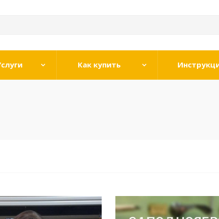
Услуги
Как купить
Инструкц