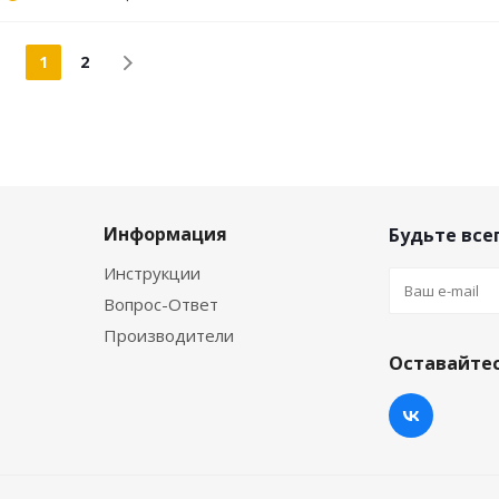
1
2
Информация
Будьте всег
Инструкции
Вопрос-Ответ
Производители
Оставайтес