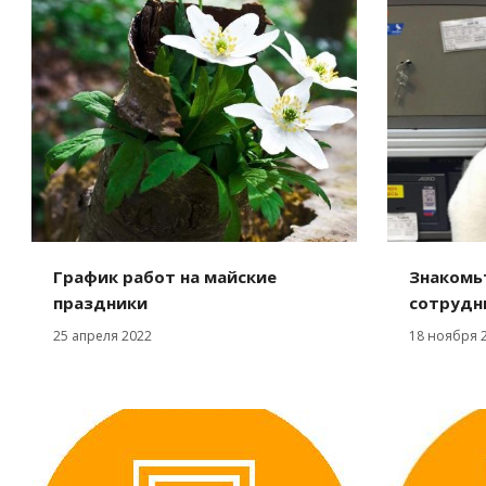
График работ на майские
Знакомь
праздники
сотрудн
25 апреля 2022
18 ноября 