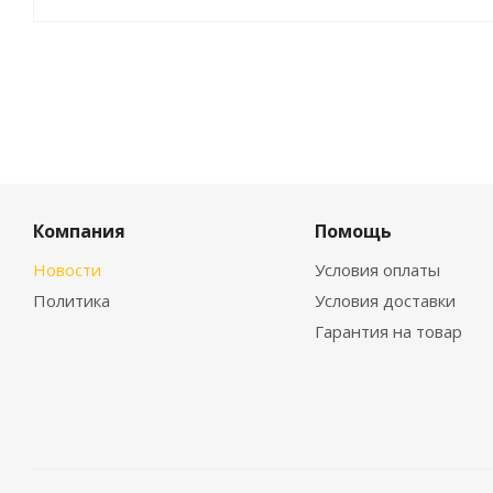
Компания
Помощь
Новости
Условия оплаты
Политика
Условия доставки
Гарантия на товар