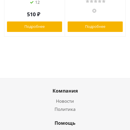
12
510
₽
Подробнее
Подробнее
Компания
Новости
Политика
Помощь