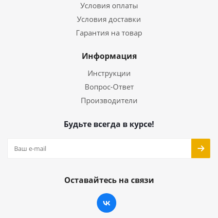
Условия оплаты
Условия доставки
Гарантия на товар
Информация
Инструкции
Вопрос-Ответ
Производители
Будьте всегда в курсе!
Оставайтесь на связи