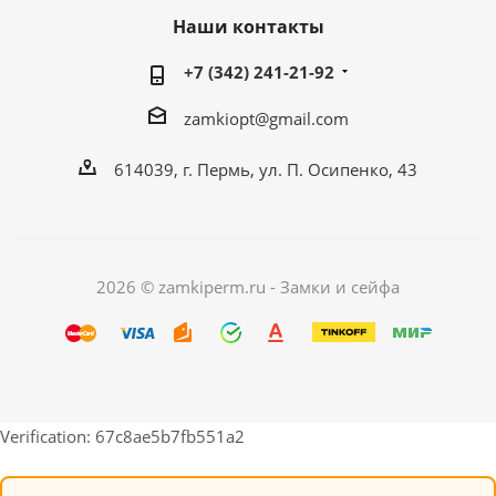
Наши контакты
+7 (342) 241-21-92
zamkiopt@gmail.com
614039, г. Пермь, ул. П. Осипенко, 43
2026 © zamkiperm.ru - Замки и сейфа
Verification: 67c8ae5b7fb551a2