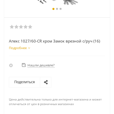
Апекс 1027/60-CR хром Замок врезной с/руч (16)
Подробнее
Нашли дешевле?
Поделиться
Цена действительна только для интернет-магазина и может
отличаться от цен в розничных магазинах