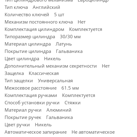
Тип ключа Английский
Количество ключей 5 шт
Механизм постоянного ключа Нет
Комплектация цилиндром Комплектуется
Типоразмер цилиндра 30/30 мм
Материал цилиндра Латунь
Покрытие цилиндра Гальваника
Цвет цилиндра Никель
Дополнительный механизм секретности Нет
Защелка Классическая
Тип защелки Универсальная
Межосевое расстояние 61.5 мм
Комплектация ручками Комплектуется
Способ установки ручки Стяжки
Материал ручки Алюминий
Покрытие ручек Гальваника
Цвет ручки Никель
Автоматическое запирание Не автоматическое