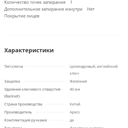
Количество точек запирания 1
Дополнительное запирание изнутри Нет
Покрытие лицев
Характеристики
Тип ключа
Цилиндровый, английский
ключ
Защелка
Железная
Удаление ключевого отверстия
40 мм
(Backset)
Страна производства
Китай
Производитель
Apecs
Комплектация ручками
да