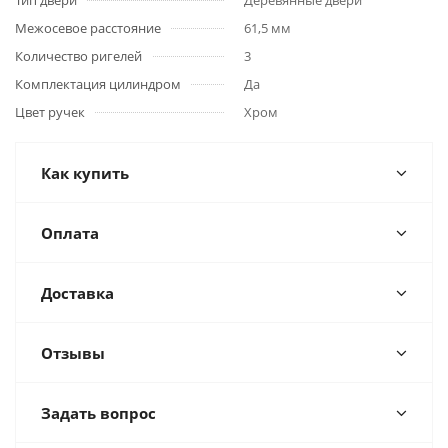
Тип двери
Деревянные двери
Межосевое расстояние
61,5 мм
Количество ригелей
3
Комплектация цилиндром
Да
Цвет ручек
Хром
Как купить
Оплата
Доставка
Отзывы
Задать вопрос