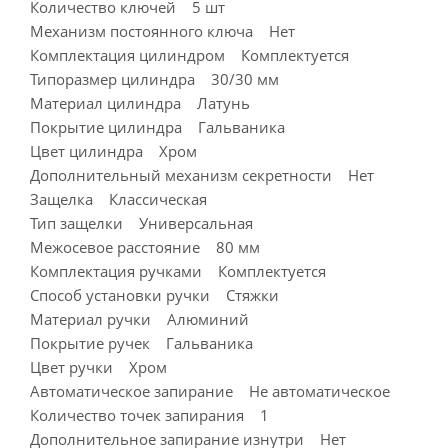
Количество ключей 5 шт
Механизм постоянного ключа Нет
Комплектация цилиндром Комплектуется
Типоразмер цилиндра 30/30 мм
Материал цилиндра Латунь
Покрытие цилиндра Гальваника
Цвет цилиндра Хром
Дополнительный механизм секретности Нет
Защелка Классическая
Тип защелки Универсальная
Межосевое расстояние 80 мм
Комплектация ручками Комплектуется
Способ установки ручки Стяжки
Материал ручки Алюминий
Покрытие ручек Гальваника
Цвет ручки Хром
Автоматическое запирание Не автоматическое
Количество точек запирания 1
Дополнительное запирание изнутри Нет