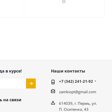
да в курсе!
Наши контакты
+7 (342) 241-21-92
zamkiopt@gmail.com
ь на связи
614039, г. Пермь, ул.
П. Осипенко, 43