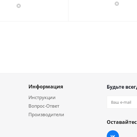
Информация
Будьте всег
Инструкции
Вопрос-Ответ
Производители
Оставайтес