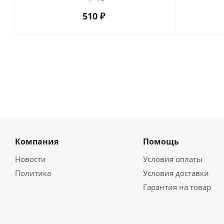
510
₽
Компания
Помощь
Новости
Условия оплаты
Политика
Условия доставки
Гарантия на товар