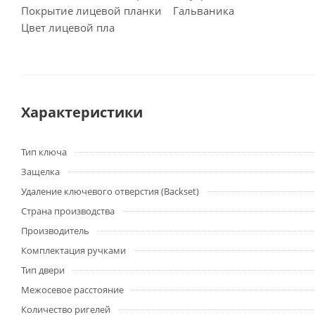
Покрытие лицевой планки Гальваника
Цвет лицевой пла
Характеристики
Тип ключа
Защелка
Удаление ключевого отверстия (Backset)
Страна производства
Производитель
Комплектация ручками
Тип двери
Межосевое расстояние
Количество ригелей