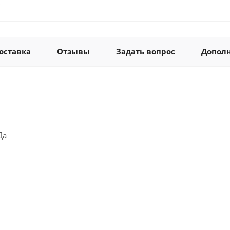
оставка
Отзывы
Задать вопрос
Допол
Да