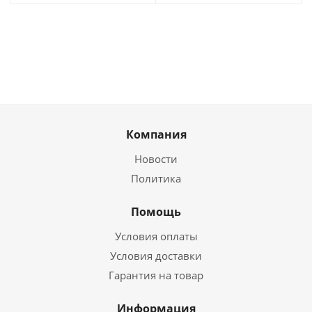
Компания
Новости
Политика
Помощь
Условия оплаты
Условия доставки
Гарантия на товар
Информация