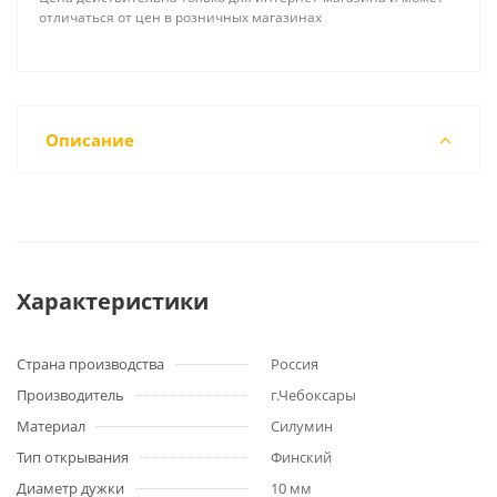
отличаться от цен в розничных магазинах
Описание
Характеристики
Страна производства
Россия
Производитель
г.Чебоксары
Материал
Силумин
Тип открывания
Финский
Диаметр дужки
10 мм