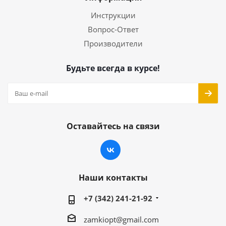
Инструкции
Вопрос-Ответ
Производители
Будьте всегда в курсе!
Оставайтесь на связи
Наши контакты
+7 (342) 241-21-92
zamkiopt@gmail.com