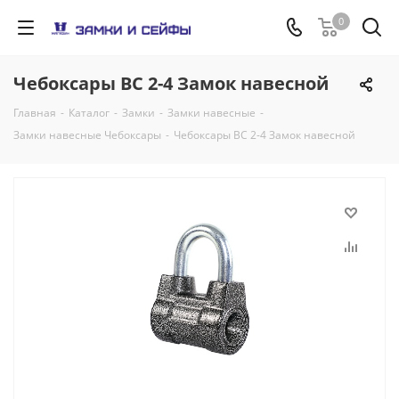
0
Чебоксары ВС 2-4 Замок навесной
Главная
-
Каталог
-
Замки
-
Замки навесные
-
Замки навесные Чебоксары
-
Чебоксары ВС 2-4 Замок навесной