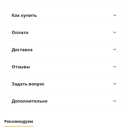
Как купить
Оплата
Доставка
Отзывы
Задать вопрос
Дополнительно
Рекомендуем