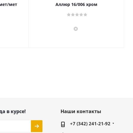
 мет/мет
Аллюр 16/006 хром
да в курсе!
Наши контакты
+7 (342) 241-21-92