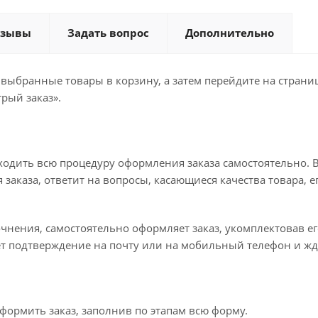
тзывы
Задать вопрос
Дополнительно
 выбранные товары в корзину, а затем перейдите на стран
рый заказ».
ходить всю процедуру оформления заказа самостоятельно. В
заказа, ответит на вопросы, касающиеся качества товара, е
точнения, самостоятельно оформляет заказ, укомплектовав 
ет подтверждение на почту или на мобильный телефон и жд
формить заказ, заполнив по этапам всю форму.