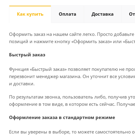
Как купить
Оплата
Доставка
О
Оформить заказ на нашем сайте легко. Просто добавьте
позиций и нажмите кнопку «Оформить заказ» или «Быст
Быстрый заказ
Функция «Быстрый заказ» позволяет покупателю не про
перезвонит менеджер магазина. Он уточнит все условия 
и доставки.
По результатам звонка, пользователь либо, получив у
оформление в том виде, в котором есть сейчас. Получа
Оформление заказа в стандартном режиме
Если вы уверены в выборе, то можете самостоятельно о