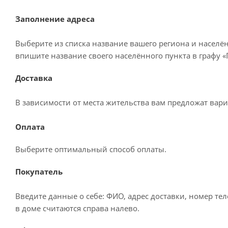
Заполнение адреса
Выберите из списка название вашего региона и населё
впишите название своего населённого пункта в графу 
Доставка
В зависимости от места жительства вам предложат вар
Оплата
Выберите оптимальный способ оплаты.
Покупатель
Введите данные о себе: ФИО, адрес доставки, номер те
в доме считаются справа налево.