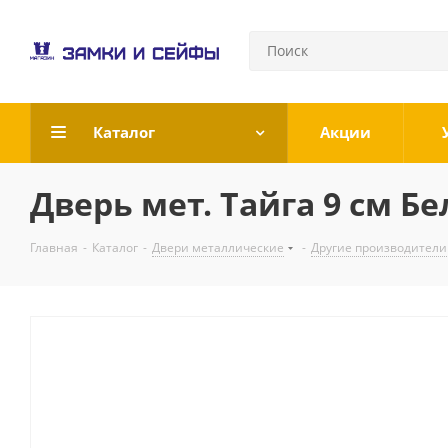
Каталог
Акции
Дверь мет. Тайга 9 см Б
Главная
-
Каталог
-
Двери металлические
-
Другие производители