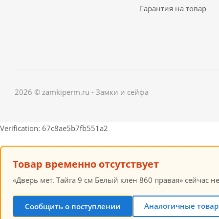
Гарантия на товар
2026 © zamkiperm.ru - Замки и сейфа
Verification: 67c8ae5b7fb551a2
Товар временно отсутствует
«Дверь мет. Тайга 9 см Белый клен 860 правая» сейчас н
Аналогичные товар
Сообщить о поступлении