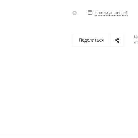
Нашли дешевле?
Ц
Поделиться
о