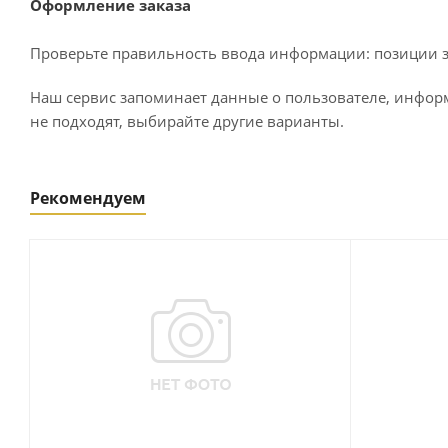
Оформление заказа
Проверьте правильность ввода информации: позиции за
Наш сервис запоминает данные о пользователе, информ
не подходят, выбирайте другие варианты.
Рекомендуем