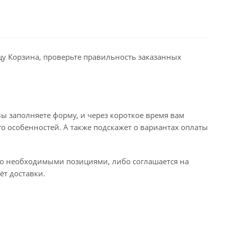
ицу Корзина, проверьте правильность заказанных
ы заполняете форму, и через короткое время вам
го особенностей. А также подскажет о вариантах оплаты
его необходимыми позициями, либо соглашается на
ёт доставки.