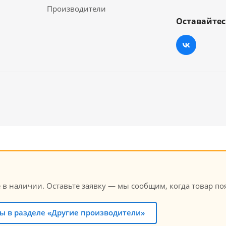
Производители
Оставайтес
е в наличии. Оставьте заявку — мы сообщим, когда товар по
ы в разделе «Другие производители»