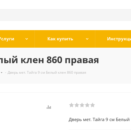
Услуги
Как купить
Инструкц
елый клен 860 правая
-
Дверь мет. Тайга 9 см Белый клен 860 правая
Дверь мет. Тайга 9 см Белый