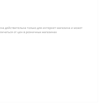
ена действительна только для интернет-магазина и может
тличаться от цен в розничных магазинах