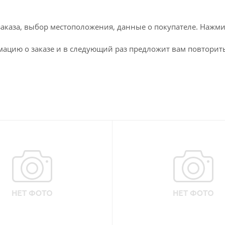
каза, выбор местоположения, данные о покупателе. Нажми
ацию о заказе и в следующий раз предложит вам повторить