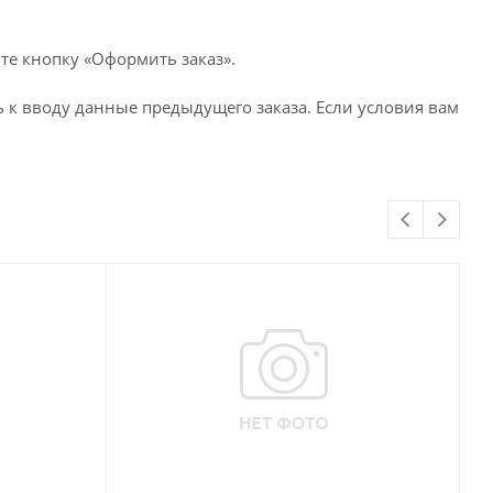
те кнопку «Оформить заказ».
 к вводу данные предыдущего заказа. Если условия вам