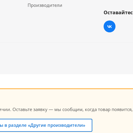
Производители
Оставайтес
аличии. Оставьте заявку — мы сообщим, когда товар появится
ы в разделе «Другие производители»