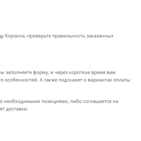
ицу Корзина, проверьте правильность заказанных
ы заполняете форму, и через короткое время вам
го особенностей. А также подскажет о вариантах оплаты
его необходимыми позициями, либо соглашается на
ёт доставки.