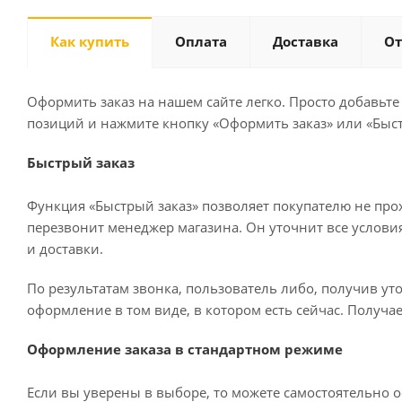
Как купить
Оплата
Доставка
О
Оформить заказ на нашем сайте легко. Просто добавьте
позиций и нажмите кнопку «Оформить заказ» или «Быст
Быстрый заказ
Функция «Быстрый заказ» позволяет покупателю не про
перезвонит менеджер магазина. Он уточнит все условия 
и доставки.
По результатам звонка, пользователь либо, получив у
оформление в том виде, в котором есть сейчас. Получа
Оформление заказа в стандартном режиме
Если вы уверены в выборе, то можете самостоятельно о