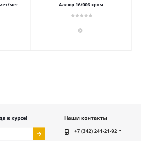
 мет/мет
Аллюр 16/006 хром
да в курсе!
Наши контакты
+7 (342) 241-21-92