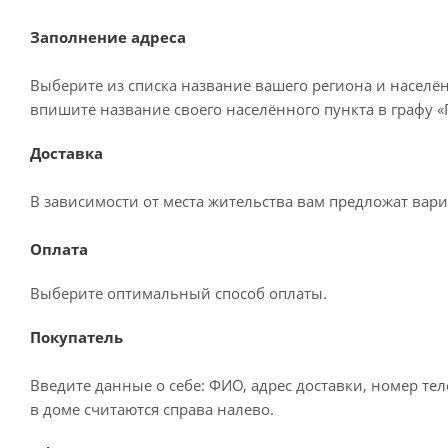
Заполнение адреса
Выберите из списка название вашего региона и населё
впишите название своего населённого пункта в графу 
Доставка
В зависимости от места жительства вам предложат вар
Оплата
Выберите оптимальный способ оплаты.
Покупатель
Введите данные о себе: ФИО, адрес доставки, номер те
в доме считаются справа налево.