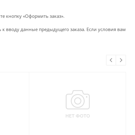
те кнопку «Оформить заказ».
 к вводу данные предыдущего заказа. Если условия вам