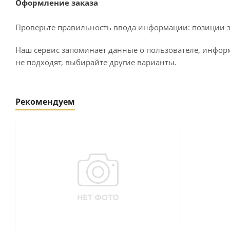
Оформление заказа
Проверьте правильность ввода информации: позиции за
Наш сервис запоминает данные о пользователе, информ
не подходят, выбирайте другие варианты.
Рекомендуем