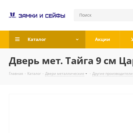
Каталог
Акции
Дверь мет. Тайга 9 см Ца
Главная
-
Каталог
-
Двери металлические
-
Другие производители