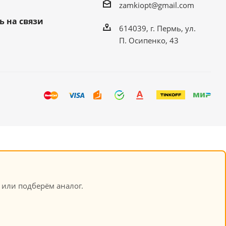
zamkiopt@gmail.com
ь на связи
614039, г. Пермь, ул.
П. Осипенко, 43
, или подберём аналог.