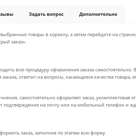
тзывы
Задать вопрос
Дополнительно
 выбранные товары в корзину, а затем перейдите на стран
рый заказ».
ходить всю процедуру оформления заказа самостоятельно. В
заказа, ответит на вопросы, касающиеся качества товара, е
точнения, самостоятельно оформляет заказ, укомплектовав 
ет подтверждение на почту или на мобильный телефон и жд
формить заказ, заполнив по этапам всю форму.