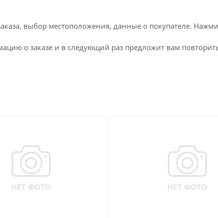
каза, выбор местоположения, данные о покупателе. Нажми
ацию о заказе и в следующий раз предложит вам повторить