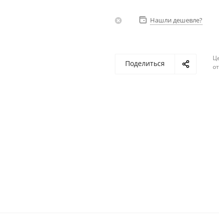
Нашли дешевле?
Ц
Поделиться
о