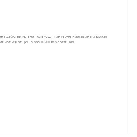
ена действительна только для интернет-магазина и может
тличаться от цен в розничных магазинах