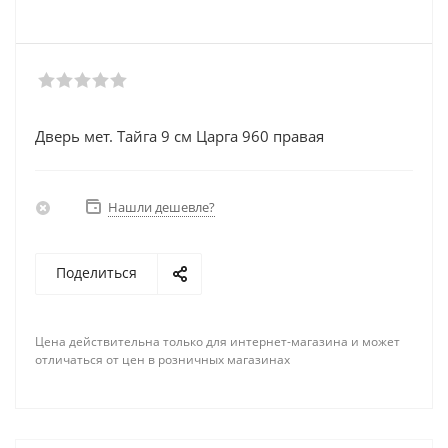
Дверь мет. Тайга 9 см Царга 960 правая
Нашли дешевле?
Поделиться
Цена действительна только для интернет-магазина и может
отличаться от цен в розничных магазинах