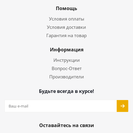
Помощь
Условия оплаты
Условия доставки
Гарантия на товар
Информация
Инструкции
Вопрос-Ответ
Производители
Будьте всегда в курсе!
Оставайтесь на связи