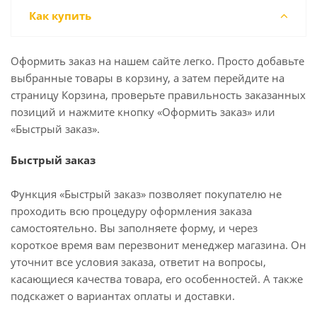
Как купить
Оформить заказ на нашем сайте легко. Просто добавьте
выбранные товары в корзину, а затем перейдите на
страницу Корзина, проверьте правильность заказанных
позиций и нажмите кнопку «Оформить заказ» или
«Быстрый заказ».
Быстрый заказ
Функция «Быстрый заказ» позволяет покупателю не
проходить всю процедуру оформления заказа
самостоятельно. Вы заполняете форму, и через
короткое время вам перезвонит менеджер магазина. Он
уточнит все условия заказа, ответит на вопросы,
касающиеся качества товара, его особенностей. А также
подскажет о вариантах оплаты и доставки.