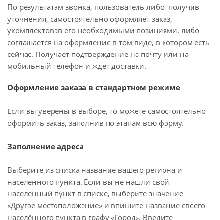
По результатам звонка, пользователь либо, получив
уточнения, самостоятельно оформляет заказ,
укомплектовав его необходимыми позициями, либо
соглашается на оформление в том виде, в котором есть
сейчас. Получает подтверждение на почту или на
мобильный телефон и ждёт доставки.
Оформление заказа в стандартном режиме
Если вы уверены в выборе, то можете самостоятельно
оформить заказ, заполнив по этапам всю форму.
Заполнение адреса
Выберите из списка название вашего региона и
населённого пункта. Если вы не нашли свой
населённый пункт в списке, выберите значение
«Другое местоположение» и впишите название своего
населённого пункта в графу «Город». Введите