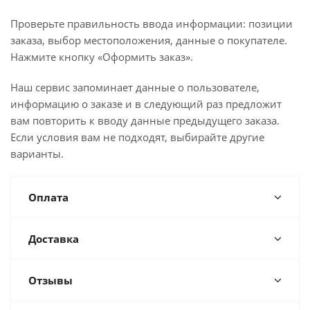
Проверьте правильность ввода информации: позиции
заказа, выбор местоположения, данные о покупателе.
Нажмите кнопку «Оформить заказ».
Наш сервис запоминает данные о пользователе,
информацию о заказе и в следующий раз предложит
вам повторить к вводу данные предыдущего заказа.
Если условия вам не подходят, выбирайте другие
варианты.
Оплата
Доставка
Отзывы