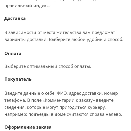
правильный индекс.
Доставка
В зависимости от места жительства вам предложат
варианты доставки. Выберите любой удобный способ.
Оплата
Выберите оптимальный способ оплаты.
Покупатель
Введите данные о себе: ФИО, адрес доставки, номер
телефона. В поле «Комментарии к заказу» введите
сведения, которые могут пригодиться курьеру,
например: подъезды в доме считаются справа налево.
Оформление заказа