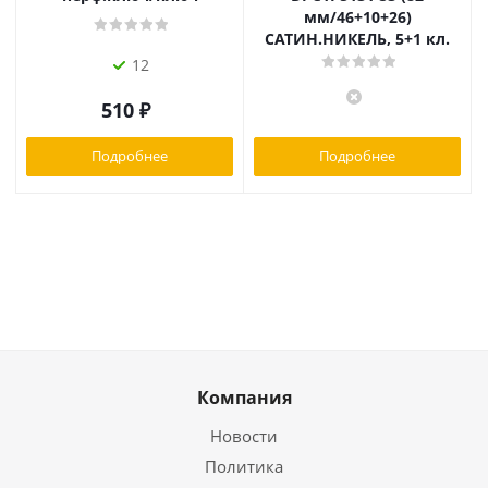
мм/46+10+26)
САТИН.НИКЕЛЬ, 5+1 кл.
12
510
₽
Подробнее
Подробнее
Компания
Новости
Политика