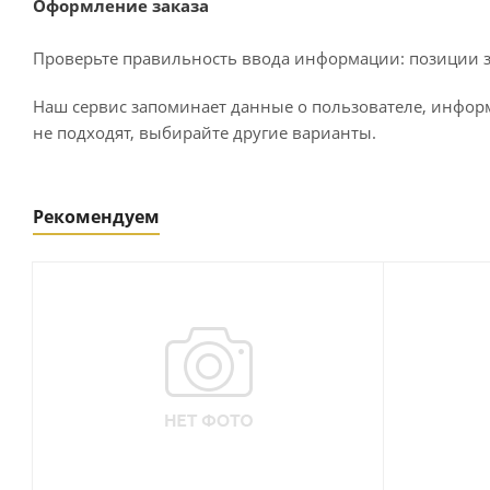
Оформление заказа
Проверьте правильность ввода информации: позиции за
Наш сервис запоминает данные о пользователе, информ
не подходят, выбирайте другие варианты.
Рекомендуем