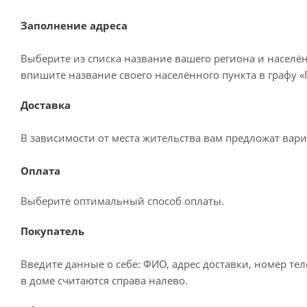
Заполнение адреса
Выберите из списка название вашего региона и населё
впишите название своего населённого пункта в графу 
Доставка
В зависимости от места жительства вам предложат вар
Оплата
Выберите оптимальный способ оплаты.
Покупатель
Введите данные о себе: ФИО, адрес доставки, номер те
в доме считаются справа налево.