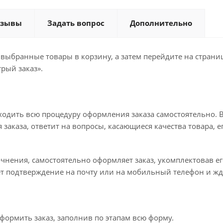
тзывы
Задать вопрос
Дополнительно
 выбранные товары в корзину, а затем перейдите на стран
рый заказ».
ходить всю процедуру оформления заказа самостоятельно. В
заказа, ответит на вопросы, касающиеся качества товара, е
точнения, самостоятельно оформляет заказ, укомплектовав 
ет подтверждение на почту или на мобильный телефон и жд
формить заказ, заполнив по этапам всю форму.