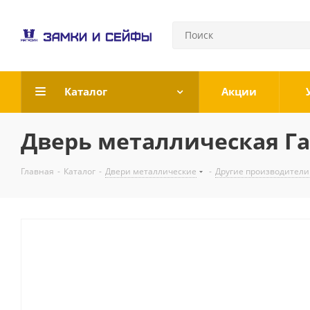
Каталог
Акции
Дверь металлическая Гар
Главная
-
Каталог
-
Двери металлические
-
Другие производители