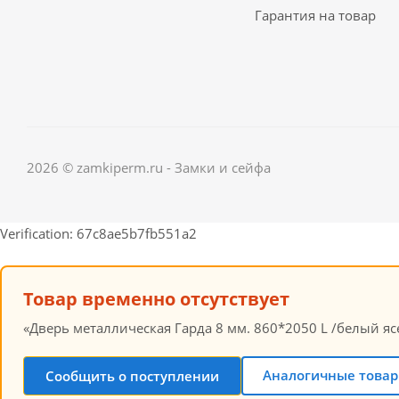
Гарантия на товар
2026 © zamkiperm.ru - Замки и сейфа
Verification: 67c8ae5b7fb551a2
Товар временно отсутствует
«Дверь металлическая Гарда 8 мм. 860*2050 L /белый яс
Аналогичные товар
Сообщить о поступлении