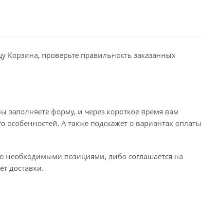
ицу Корзина, проверьте правильность заказанных
ы заполняете форму, и через короткое время вам
го особенностей. А также подскажет о вариантах оплаты
его необходимыми позициями, либо соглашается на
ёт доставки.