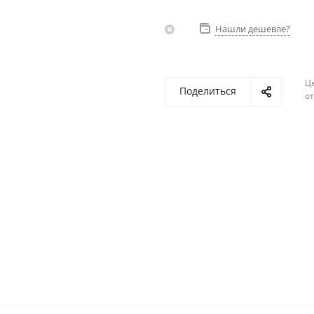
Нашли дешевле?
Ц
Поделиться
о