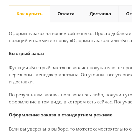
Как купить
Оплата
Доставка
О
Оформить заказ на нашем сайте легко. Просто добавьте
позиций и нажмите кнопку «Оформить заказ» или «Быст
Быстрый заказ
Функция «Быстрый заказ» позволяет покупателю не про
перезвонит менеджер магазина. Он уточнит все условия 
и доставки.
По результатам звонка, пользователь либо, получив у
оформление в том виде, в котором есть сейчас. Получа
Оформление заказа в стандартном режиме
Если вы уверены в выборе, то можете самостоятельно о