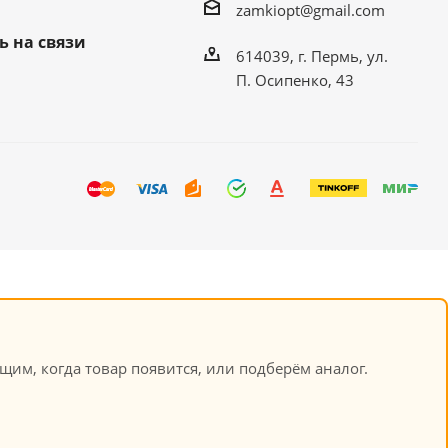
zamkiopt@gmail.com
ь на связи
614039, г. Пермь, ул.
П. Осипенко, 43
щим, когда товар появится, или подберём аналог.