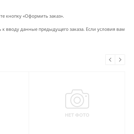
те кнопку «Оформить заказ».
 к вводу данные предыдущего заказа. Если условия вам