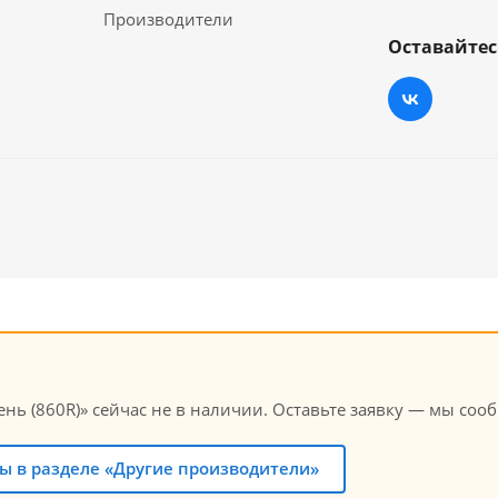
Производители
Оставайтес
ень (860R)» сейчас не в наличии. Оставьте заявку — мы сооб
ы в разделе «Другие производители»