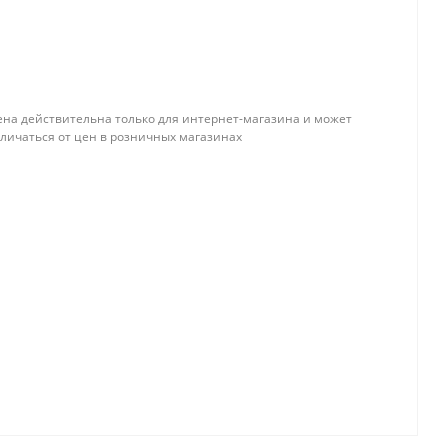
ена действительна только для интернет-магазина и может
тличаться от цен в розничных магазинах