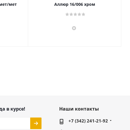
 мет/мет
Аллюр 16/006 хром
да в курсе!
Наши контакты
+7 (342) 241-21-92