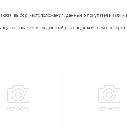
каза, выбор местоположения, данные о покупателе. Нажми
ацию о заказе и в следующий раз предложит вам повторить