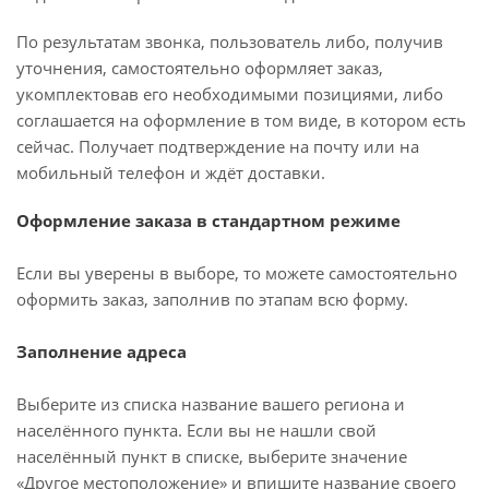
По результатам звонка, пользователь либо, получив
уточнения, самостоятельно оформляет заказ,
укомплектовав его необходимыми позициями, либо
соглашается на оформление в том виде, в котором есть
сейчас. Получает подтверждение на почту или на
мобильный телефон и ждёт доставки.
Оформление заказа в стандартном режиме
Если вы уверены в выборе, то можете самостоятельно
оформить заказ, заполнив по этапам всю форму.
Заполнение адреса
Выберите из списка название вашего региона и
населённого пункта. Если вы не нашли свой
населённый пункт в списке, выберите значение
«Другое местоположение» и впишите название своего