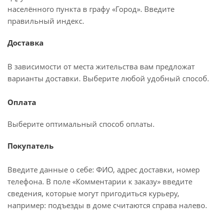
населённого пункта в графу «Город». Введите
правильный индекс.
Доставка
В зависимости от места жительства вам предложат
варианты доставки. Выберите любой удобный способ.
Оплата
Выберите оптимальный способ оплаты.
Покупатель
Введите данные о себе: ФИО, адрес доставки, номер
телефона. В поле «Комментарии к заказу» введите
сведения, которые могут пригодиться курьеру,
например: подъезды в доме считаются справа налево.