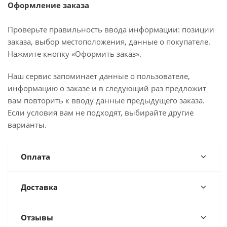
Оформление заказа
Проверьте правильность ввода информации: позиции
заказа, выбор местоположения, данные о покупателе.
Нажмите кнопку «Оформить заказ».
Наш сервис запоминает данные о пользователе,
информацию о заказе и в следующий раз предложит
вам повторить к вводу данные предыдущего заказа.
Если условия вам не подходят, выбирайте другие
варианты.
Оплата
Доставка
Отзывы