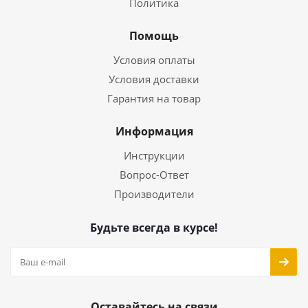
Политика
Помощь
Условия оплаты
Условия доставки
Гарантия на товар
Информация
Инструкции
Вопрос-Ответ
Производители
Будьте всегда в курсе!
Оставайтесь на связи