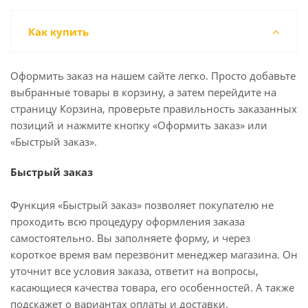
Как купить
Оформить заказ на нашем сайте легко. Просто добавьте
выбранные товары в корзину, а затем перейдите на
страницу Корзина, проверьте правильность заказанных
позиций и нажмите кнопку «Оформить заказ» или
«Быстрый заказ».
Быстрый заказ
Функция «Быстрый заказ» позволяет покупателю не
проходить всю процедуру оформления заказа
самостоятельно. Вы заполняете форму, и через
короткое время вам перезвонит менеджер магазина. Он
уточнит все условия заказа, ответит на вопросы,
касающиеся качества товара, его особенностей. А также
подскажет о вариантах оплаты и доставки.