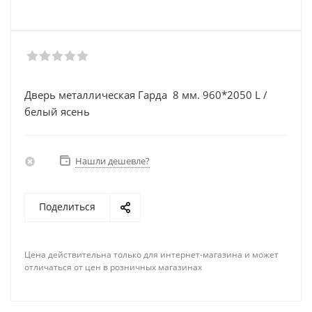
Дверь металлическая Гарда 8 мм. 960*2050 L /
белый ясень
Нашли дешевле?
Поделиться
Цена действительна только для интернет-магазина и может
отличаться от цен в розничных магазинах