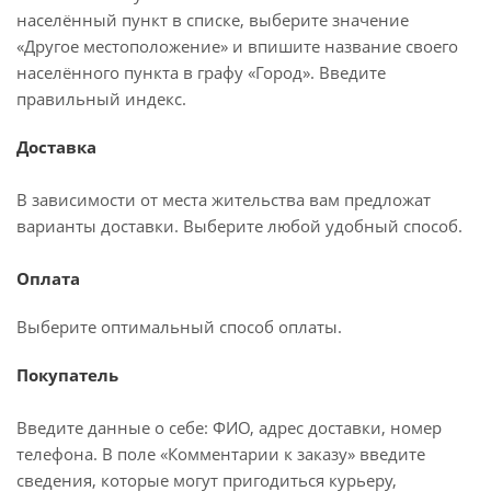
населённый пункт в списке, выберите значение
«Другое местоположение» и впишите название своего
населённого пункта в графу «Город». Введите
правильный индекс.
Доставка
В зависимости от места жительства вам предложат
варианты доставки. Выберите любой удобный способ.
Оплата
Выберите оптимальный способ оплаты.
Покупатель
Введите данные о себе: ФИО, адрес доставки, номер
телефона. В поле «Комментарии к заказу» введите
сведения, которые могут пригодиться курьеру,