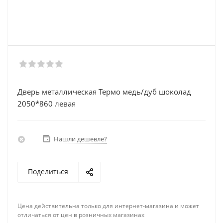
Дверь металлическая Термо медь/дуб шоколад
2050*860 левая
Нашли дешевле?
Поделиться
Цена действительна только для интернет-магазина и может
отличаться от цен в розничных магазинах