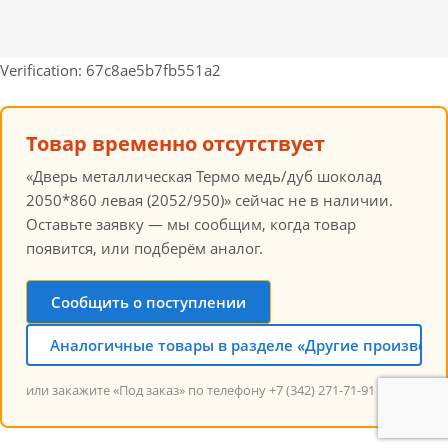
Verification: 67c8ae5b7fb551a2
Товар временно отсутствует
«Дверь металлическая Термо медь/дуб шоколад
2050*860 левая (2052/950)» сейчас не в наличии.
Оставьте заявку — мы сообщим, когда товар
появится, или подберём аналог.
Сообщить о поступлении
Аналогичные товары в разделе «Другие производи
или закажите «Под заказ» по телефону +7 (342) 271-71-91