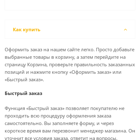
Как купить
Оформить заказ на нашем сайте легко. Просто добавьте
выбранные товары в корзину, а затем перейдите на
страницу Корзина, проверьте правильность заказанных
позиций и нажмите кнопку «Оформить заказ» или
«Быстрый заказ».
Быстрый заказ
Функция «Быстрый заказ» позволяет покупателю не
проходить всю процедуру оформления заказа
самостоятельно. Вы заполняете форму, и через
короткое время вам перезвонит менеджер магазина. Он
уточнит все условия заказа, ответит на вопросы,