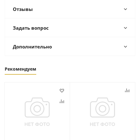
Отзывы
Задать вопрос
Дополнительно
Рекомендуем