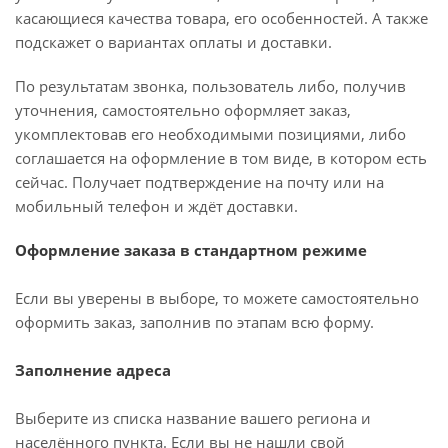
касающиеся качества товара, его особенностей. А также
подскажет о вариантах оплаты и доставки.
По результатам звонка, пользователь либо, получив
уточнения, самостоятельно оформляет заказ,
укомплектовав его необходимыми позициями, либо
соглашается на оформление в том виде, в котором есть
сейчас. Получает подтверждение на почту или на
мобильный телефон и ждёт доставки.
Оформление заказа в стандартном режиме
Если вы уверены в выборе, то можете самостоятельно
оформить заказ, заполнив по этапам всю форму.
Заполнение адреса
Выберите из списка название вашего региона и
населённого пункта. Если вы не нашли свой