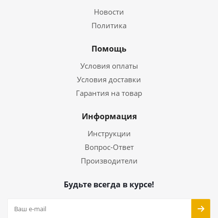
Новости
Политика
Помощь
Условия оплаты
Условия доставки
Гарантия на товар
Информация
Инструкции
Вопрос-Ответ
Производители
Будьте всегда в курсе!