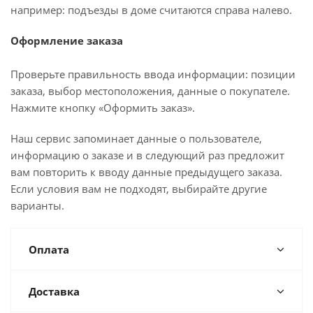
например: подъезды в доме считаются справа налево.
Оформление заказа
Проверьте правильность ввода информации: позиции
заказа, выбор местоположения, данные о покупателе.
Нажмите кнопку «Оформить заказ».
Наш сервис запоминает данные о пользователе,
информацию о заказе и в следующий раз предложит
вам повторить к вводу данные предыдущего заказа.
Если условия вам не подходят, выбирайте другие
варианты.
Оплата
Доставка