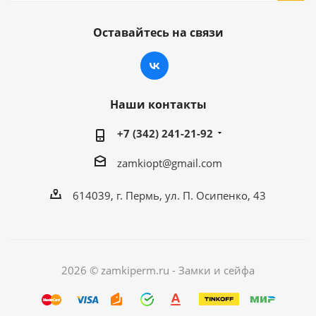
Оставайтесь на связи
Наши контакты
+7 (342) 241-21-92
zamkiopt@gmail.com
614039, г. Пермь, ул. П. Осипенко, 43
2026 © zamkiperm.ru - Замки и сейфа