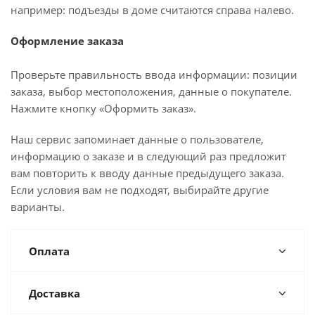
например: подъезды в доме считаются справа налево.
Оформление заказа
Проверьте правильность ввода информации: позиции
заказа, выбор местоположения, данные о покупателе.
Нажмите кнопку «Оформить заказ».
Наш сервис запоминает данные о пользователе,
информацию о заказе и в следующий раз предложит
вам повторить к вводу данные предыдущего заказа.
Если условия вам не подходят, выбирайте другие
варианты.
Оплата
Доставка