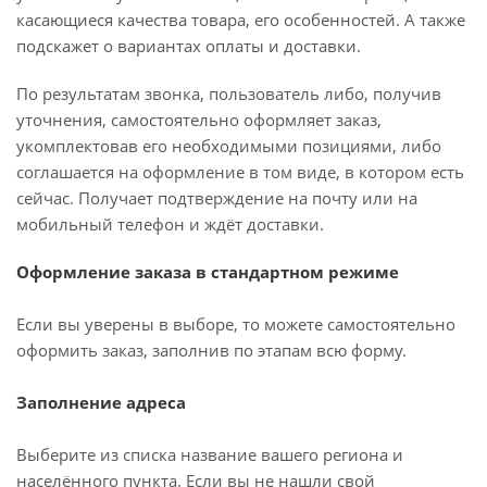
касающиеся качества товара, его особенностей. А также
подскажет о вариантах оплаты и доставки.
По результатам звонка, пользователь либо, получив
уточнения, самостоятельно оформляет заказ,
укомплектовав его необходимыми позициями, либо
соглашается на оформление в том виде, в котором есть
сейчас. Получает подтверждение на почту или на
мобильный телефон и ждёт доставки.
Оформление заказа в стандартном режиме
Если вы уверены в выборе, то можете самостоятельно
оформить заказ, заполнив по этапам всю форму.
Заполнение адреса
Выберите из списка название вашего региона и
населённого пункта. Если вы не нашли свой