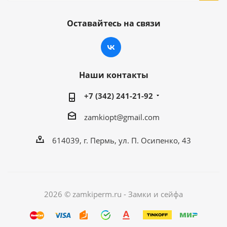
Оставайтесь на связи
Наши контакты
+7 (342) 241-21-92
zamkiopt@gmail.com
614039, г. Пермь, ул. П. Осипенко, 43
2026 © zamkiperm.ru - Замки и сейфа