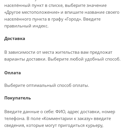
населённый пункт в списке, выберите значение
«Другое местоположение» и впишите название своего
населённого пункта в графу «Город». Введите
правильный индекс.
Доставка
В зависимости от места жительства вам предложат
варианты доставки. Выберите любой удобный способ.
Оплата
Выберите оптимальный способ оплаты.
Покупатель
Введите данные о себе: ФИО, адрес доставки, номер
телефона. В поле «Комментарии к заказу» введите
сведения, которые могут пригодиться курьеру,