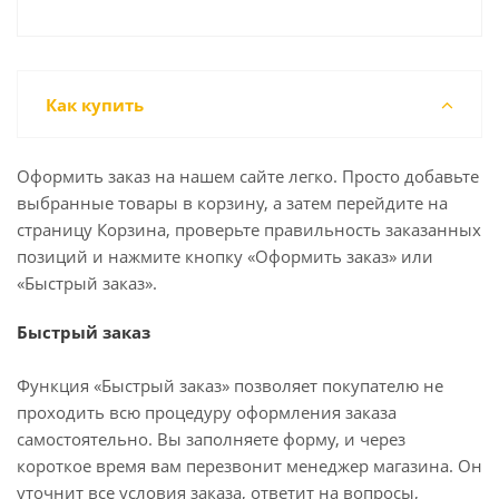
Как купить
Оформить заказ на нашем сайте легко. Просто добавьте
выбранные товары в корзину, а затем перейдите на
страницу Корзина, проверьте правильность заказанных
позиций и нажмите кнопку «Оформить заказ» или
«Быстрый заказ».
Быстрый заказ
Функция «Быстрый заказ» позволяет покупателю не
проходить всю процедуру оформления заказа
самостоятельно. Вы заполняете форму, и через
короткое время вам перезвонит менеджер магазина. Он
уточнит все условия заказа, ответит на вопросы,