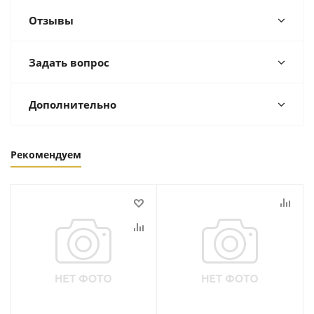
Отзывы
Задать вопрос
Дополнительно
Рекомендуем