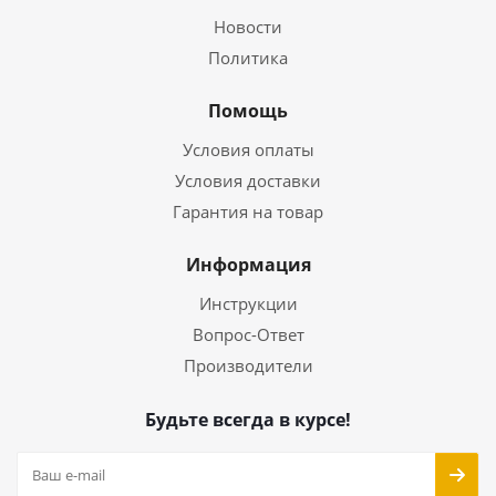
Новости
Политика
Помощь
Условия оплаты
Условия доставки
Гарантия на товар
Информация
Инструкции
Вопрос-Ответ
Производители
Будьте всегда в курсе!