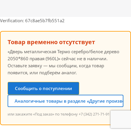
Verification: 67c8ae5b7fb551a2
Товар временно отсутствует
«Дверь металлическая Термо серебро/белое дерево
2050*860 правая (960L)» сейчас не в наличии.
Оставьте заявку — мы сообщим, когда товар
появится, или подберём аналог.
Сообщить о поступлении
Аналогичные товары в разделе «Другие производи
или закажите «Под заказ» по телефону +7 (342) 271-71-91