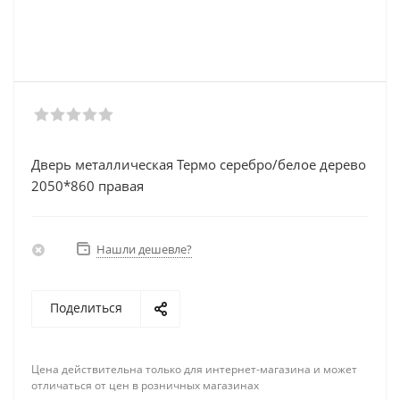
Дверь металлическая Термо серебро/белое дерево
2050*860 правая
Нашли дешевле?
Поделиться
Цена действительна только для интернет-магазина и может
отличаться от цен в розничных магазинах