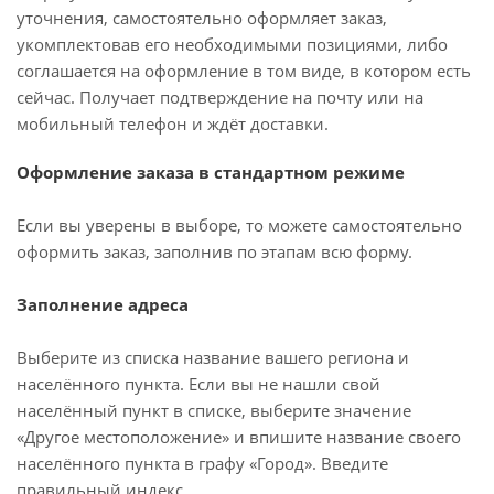
уточнения, самостоятельно оформляет заказ,
укомплектовав его необходимыми позициями, либо
соглашается на оформление в том виде, в котором есть
сейчас. Получает подтверждение на почту или на
мобильный телефон и ждёт доставки.
Оформление заказа в стандартном режиме
Если вы уверены в выборе, то можете самостоятельно
оформить заказ, заполнив по этапам всю форму.
Заполнение адреса
Выберите из списка название вашего региона и
населённого пункта. Если вы не нашли свой
населённый пункт в списке, выберите значение
«Другое местоположение» и впишите название своего
населённого пункта в графу «Город». Введите
правильный индекс.