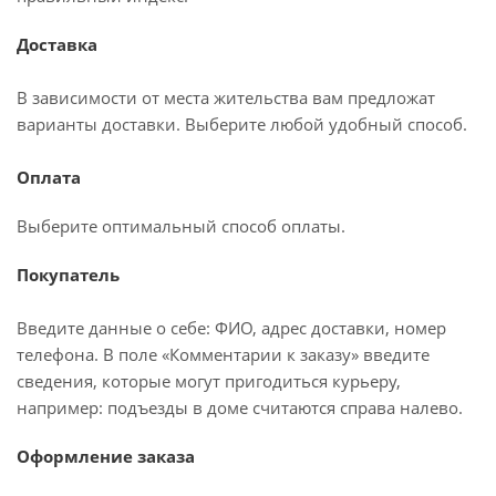
Доставка
В зависимости от места жительства вам предложат
варианты доставки. Выберите любой удобный способ.
Оплата
Выберите оптимальный способ оплаты.
Покупатель
Введите данные о себе: ФИО, адрес доставки, номер
телефона. В поле «Комментарии к заказу» введите
сведения, которые могут пригодиться курьеру,
например: подъезды в доме считаются справа налево.
Оформление заказа