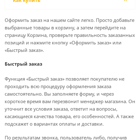
Как купить
Оформить заказ на нашем сайте легко. Просто добавьте
выбранные товары в корзину, а затем перейдите на
страницу Корзина, проверьте правильность заказанных
позиций и нажмите кнопку «Оформить заказ» или
«Быстрый заказ».
Быстрый заказ
Функция «Быстрый заказ» позволяет покупателю не
проходить всю процедуру оформления заказа
самостоятельно. Вы заполняете форму, и через
короткое время вам перезвонит менеджер магазина. Он
уточнит все условия заказа, ответит на вопросы,
касающиеся качества товара, его особенностей. А также
подскажет о вариантах оплаты и доставки.
По результатам звонка, пользователь либо, получив