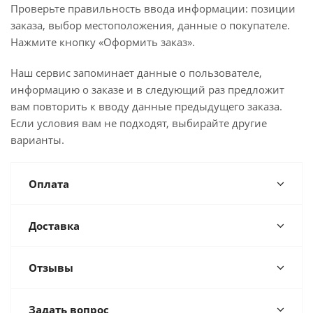
Проверьте правильность ввода информации: позиции
заказа, выбор местоположения, данные о покупателе.
Нажмите кнопку «Оформить заказ».
Наш сервис запоминает данные о пользователе,
информацию о заказе и в следующий раз предложит
вам повторить к вводу данные предыдущего заказа.
Если условия вам не подходят, выбирайте другие
варианты.
Оплата
Доставка
Отзывы
Задать вопрос