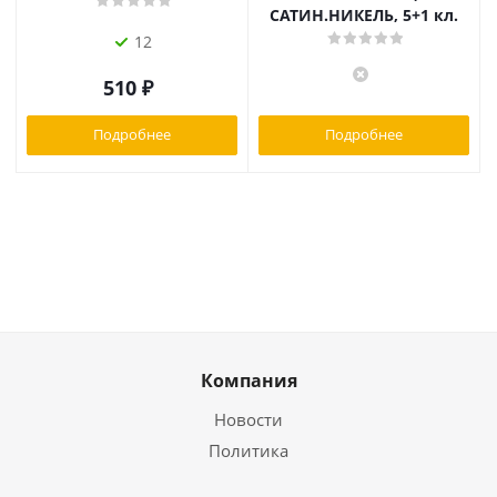
САТИН.НИКЕЛЬ, 5+1 кл.
12
510
₽
Подробнее
Подробнее
Компания
Новости
Политика