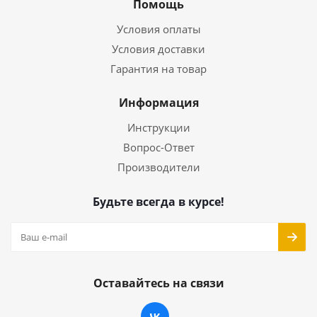
Помощь
Условия оплаты
Условия доставки
Гарантия на товар
Информация
Инструкции
Вопрос-Ответ
Производители
Будьте всегда в курсе!
Оставайтесь на связи