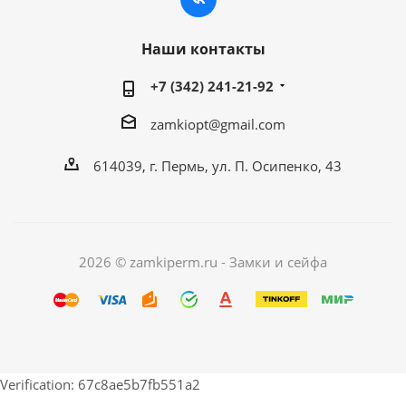
Наши контакты
+7 (342) 241-21-92
zamkiopt@gmail.com
614039, г. Пермь, ул. П. Осипенко, 43
2026 © zamkiperm.ru - Замки и сейфа
Verification: 67c8ae5b7fb551a2