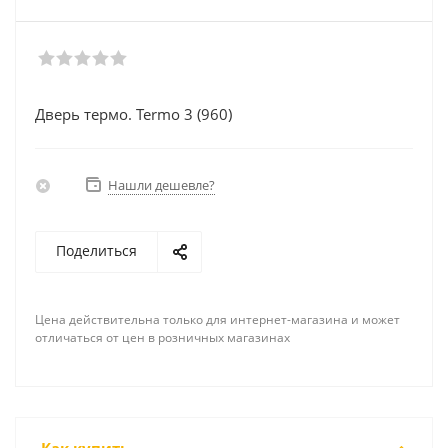
Дверь термо. Termo 3 (960)
Нашли дешевле?
Поделиться
Цена действительна только для интернет-магазина и может
отличаться от цен в розничных магазинах