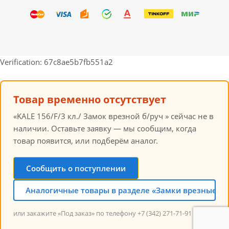
Verification: 67c8ae5b7fb551a2
Товар временно отсутствует
«KALE 156/F/3 кл./ Замок врезной б/руч » сейчас не в
наличии. Оставьте заявку — мы сообщим, когда
товар появится, или подберём аналог.
Сообщить о поступлении
Аналогичные товары в разделе «Замки врезные KA
или закажите «Под заказ» по телефону +7 (342) 271-71-91