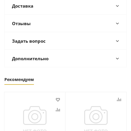
Доставка
Отзывы
Задать вопрос
Дополнительно
Рекомендуем