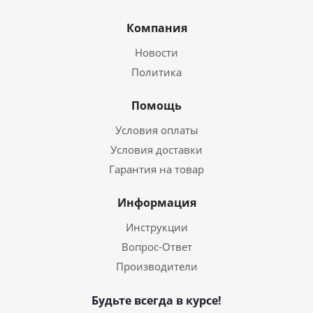
Компания
Новости
Политика
Помощь
Условия оплаты
Условия доставки
Гарантия на товар
Информация
Инструкции
Вопрос-Ответ
Производители
Будьте всегда в курсе!