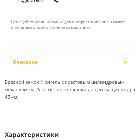
Поделиться
Цена действительна только для интернет-магазина и может
отличаться от цен в розничных магазинах
Описание
Врезной замок 1 ригель с крестовым цилиндровым
механизмом. Расстояние от планки до центра цилиндра
45мм.
Характеристики