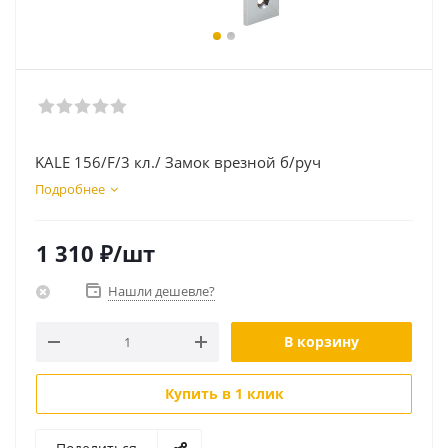
KALE 156/F/3 кл./ Замок врезной б/руч
Подробнее
1 310
₽
/шт
Нашли дешевле?
В корзину
Купить в 1 клик