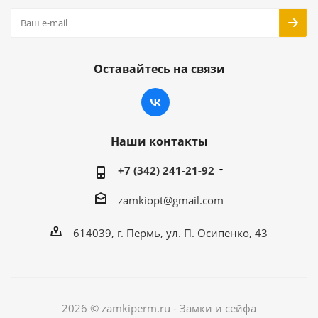
Оставайтесь на связи
Наши контакты
+7 (342) 241-21-92
zamkiopt@gmail.com
614039, г. Пермь, ул. П. Осипенко, 43
2026 © zamkiperm.ru - Замки и сейфа