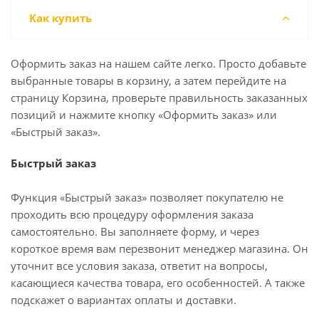
Как купить
Оформить заказ на нашем сайте легко. Просто добавьте
выбранные товары в корзину, а затем перейдите на
страницу Корзина, проверьте правильность заказанных
позиций и нажмите кнопку «Оформить заказ» или
«Быстрый заказ».
Быстрый заказ
Функция «Быстрый заказ» позволяет покупателю не
проходить всю процедуру оформления заказа
самостоятельно. Вы заполняете форму, и через
короткое время вам перезвонит менеджер магазина. Он
уточнит все условия заказа, ответит на вопросы,
касающиеся качества товара, его особенностей. А также
подскажет о вариантах оплаты и доставки.