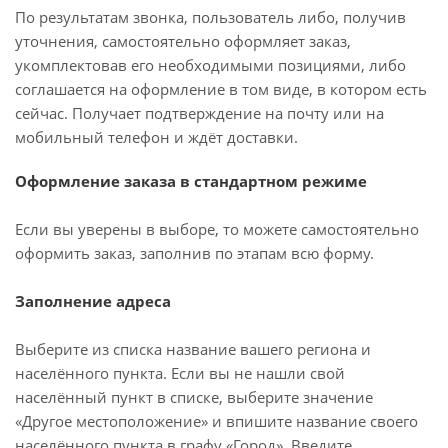
По результатам звонка, пользователь либо, получив
уточнения, самостоятельно оформляет заказ,
укомплектовав его необходимыми позициями, либо
соглашается на оформление в том виде, в котором есть
сейчас. Получает подтверждение на почту или на
мобильный телефон и ждёт доставки.
Оформление заказа в стандартном режиме
Если вы уверены в выборе, то можете самостоятельно
оформить заказ, заполнив по этапам всю форму.
Заполнение адреса
Выберите из списка название вашего региона и
населённого пункта. Если вы не нашли свой
населённый пункт в списке, выберите значение
«Другое местоположение» и впишите название своего
населённого пункта в графу «Город». Введите