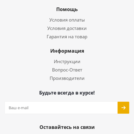
Помощь
Условия оплаты
Условия доставки
Гарантия на товар
Информация
Инструкции
Вопрос-Ответ
Производители
Будьте всегда в курсе!
Оставайтесь на связи