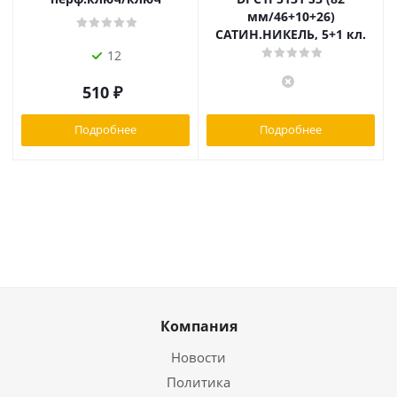
мм/46+10+26)
САТИН.НИКЕЛЬ, 5+1 кл.
12
510
₽
Подробнее
Подробнее
Компания
Новости
Политика