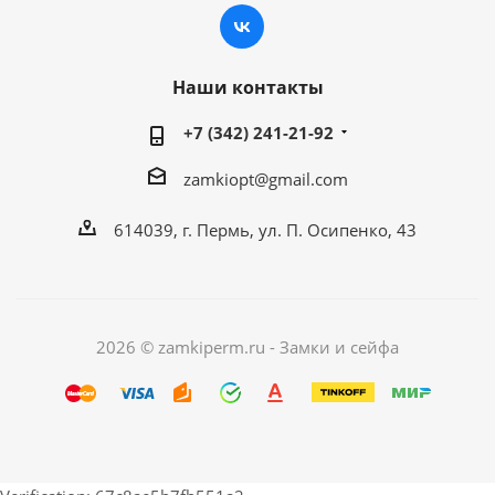
Наши контакты
+7 (342) 241-21-92
zamkiopt@gmail.com
614039, г. Пермь, ул. П. Осипенко, 43
2026 © zamkiperm.ru - Замки и сейфа