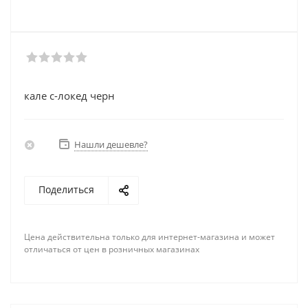
кале с-локед черн
Нашли дешевле?
Поделиться
Цена действительна только для интернет-магазина и может
отличаться от цен в розничных магазинах