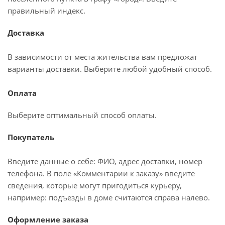
правильный индекс.
Доставка
В зависимости от места жительства вам предложат
варианты доставки. Выберите любой удобный способ.
Оплата
Выберите оптимальный способ оплаты.
Покупатель
Введите данные о себе: ФИО, адрес доставки, номер
телефона. В поле «Комментарии к заказу» введите
сведения, которые могут пригодиться курьеру,
например: подъезды в доме считаются справа налево.
Оформление заказа