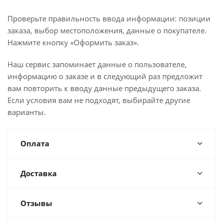
Проверьте правильность ввода информации: позиции
заказа, выбор местоположения, данные о покупателе.
Нажмите кнопку «Оформить заказ».
Наш сервис запоминает данные о пользователе,
информацию о заказе и в следующий раз предложит
вам повторить к вводу данные предыдущего заказа.
Если условия вам не подходят, выбирайте другие
варианты.
Оплата
Доставка
Отзывы