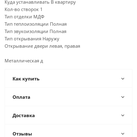
Куда устанавливать В квартиру
Кол-во створок 1
Тип отделки МДФ
Тип теплоизоляции Полная
Тип звукоизоляции Полная
Тип открывания Наружу
Открывание двери левая, правая
Металлическая д
Как купить
Оплата
Доставка
Отзывы