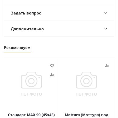
Задать вопрос
Дополнительно
Рекомендуем
Стандарт MAX 90 (45х45)
Mottura (Моттура) под