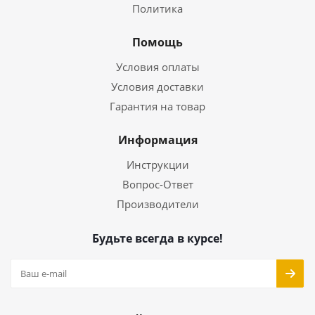
Политика
Помощь
Условия оплаты
Условия доставки
Гарантия на товар
Информация
Инструкции
Вопрос-Ответ
Производители
Будьте всегда в курсе!