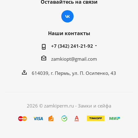
Оставайтесь на связи
Наши контакты
+7 (342) 241-21-92
zamkiopt@gmail.com
614039, г. Пермь, ул. П. Осипенко, 43
2026 © zamkiperm.ru - Замки и сейфа