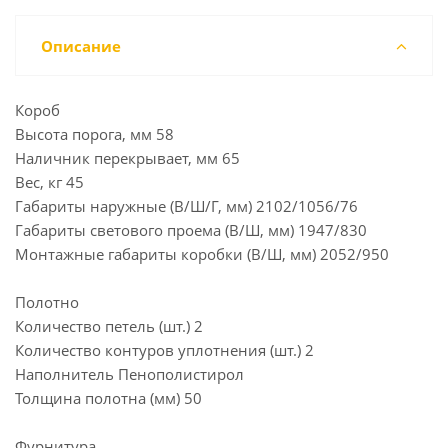
Описание
Короб
Высота порога, мм 58
Наличник перекрывает, мм 65
Вес, кг 45
Габариты наружные (В/Ш/Г, мм) 2102/1056/76
Габариты светового проема (В/Ш, мм) 1947/830
Монтажные габариты коробки (В/Ш, мм) 2052/950
Полотно
Количество петель (шт.) 2
Количество контуров уплотнения (шт.) 2
Наполнитель Пенополистирол
Толщина полотна (мм) 50
Фурнитура