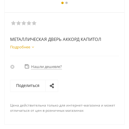
МЕТАЛЛИЧЕСКАЯ ДВЕРЬ АККОРД КАПИТОЛ
Подробнее
Нашли дешевле?
Поделиться
Цена действительна только для интернет-магазина и может
отличаться от цен в розничных магазинах