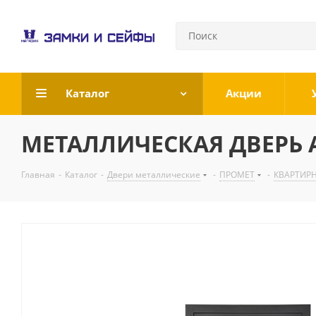
Каталог
Акции
МЕТАЛЛИЧЕСКАЯ ДВЕРЬ А
Главная
-
Каталог
-
Двери металлические
-
ПРОМЕТ
-
КВАРТИР