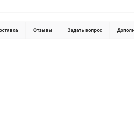
оставка
Отзывы
Задать вопрос
Допол