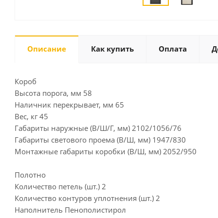
Описание
Как купить
Оплата
Д
Короб
Высота порога, мм 58
Наличник перекрывает, мм 65
Вес, кг 45
Габариты наружные (В/Ш/Г, мм) 2102/1056/76
Габариты светового проема (В/Ш, мм) 1947/830
Монтажные габариты коробки (В/Ш, мм) 2052/950
Полотно
Количество петель (шт.) 2
Количество контуров уплотнения (шт.) 2
Наполнитель Пенополистирол