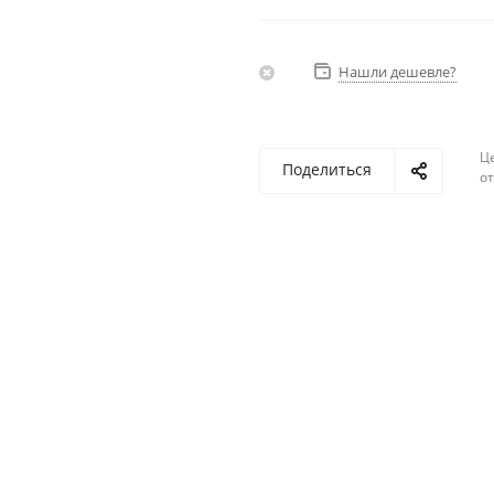
Нашли дешевле?
Ц
Поделиться
о