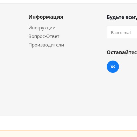
Информация
Будьте всег
Инструкции
Вопрос-Ответ
Производители
Оставайтес