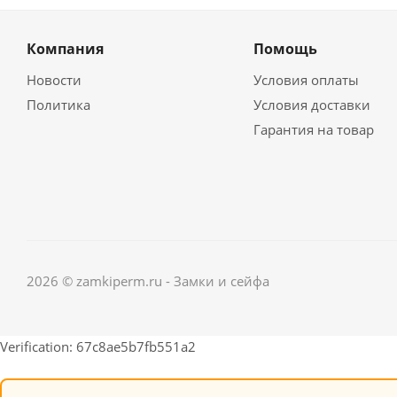
Компания
Помощь
Новости
Условия оплаты
Политика
Условия доставки
Гарантия на товар
2026 © zamkiperm.ru - Замки и сейфа
Verification: 67c8ae5b7fb551a2