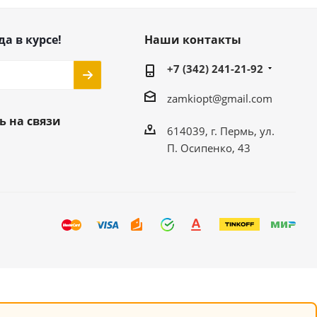
да в курсе!
Наши контакты
+7 (342) 241-21-92
zamkiopt@gmail.com
ь на связи
614039, г. Пермь, ул.
П. Осипенко, 43