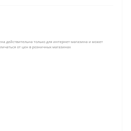
ена действительна только для интернет-магазина и может
тличаться от цен в розничных магазинах