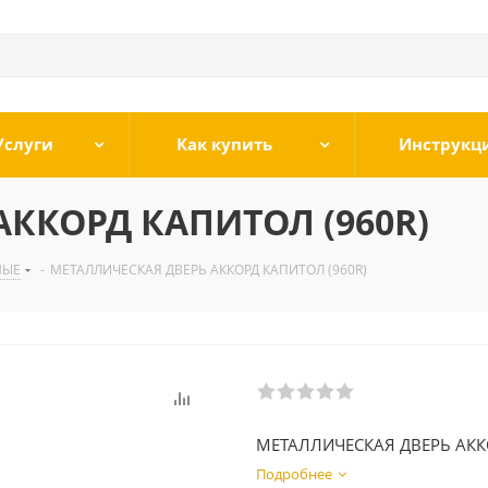
Услуги
Как купить
Инструкц
ККОРД КАПИТОЛ (960R)
НЫЕ
-
МЕТАЛЛИЧЕСКАЯ ДВЕРЬ АККОРД КАПИТОЛ (960R)
МЕТАЛЛИЧЕСКАЯ ДВЕРЬ АК
Подробнее