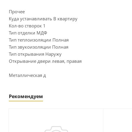
Прочее
Куда устанавливать В квартиру
Кол-во створок 1
Тип отделки МДФ
Тип теплоизоляции Полная
Тип звукоизоляции Полная
Тип открывания Наружу
Открывание двери левая, правая
Металлическая д
Рекомендуем