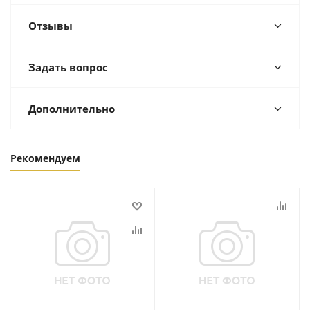
Отзывы
Задать вопрос
Дополнительно
Рекомендуем