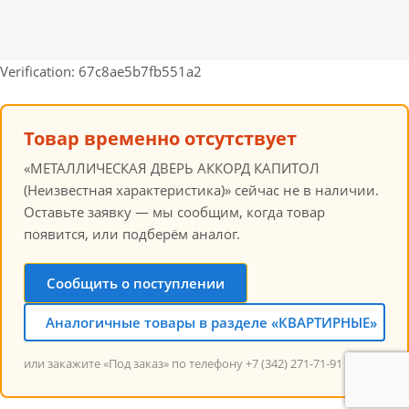
Verification: 67c8ae5b7fb551a2
Товар временно отсутствует
«МЕТАЛЛИЧЕСКАЯ ДВЕРЬ АККОРД КАПИТОЛ
(Неизвестная характеристика)» сейчас не в наличии.
Оставьте заявку — мы сообщим, когда товар
появится, или подберём аналог.
Сообщить о поступлении
Аналогичные товары в разделе «КВАРТИРНЫЕ»
или закажите «Под заказ» по телефону +7 (342) 271-71-91