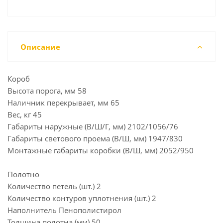
Описание
Короб
Высота порога, мм 58
Наличник перекрывает, мм 65
Вес, кг 45
Габариты наружные (В/Ш/Г, мм) 2102/1056/76
Габариты светового проема (В/Ш, мм) 1947/830
Монтажные габариты коробки (В/Ш, мм) 2052/950
Полотно
Количество петель (шт.) 2
Количество контуров уплотнения (шт.) 2
Наполнитель Пенополистирол
Толщина полотна (мм) 50