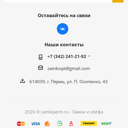
Оставайтесь на связи
Наши контакты
+7 (342) 241-21-92
zamkiopt@gmail.com
614039, г. Пермь, ул. П. Осипенко, 43
2026 © zamkiperm.ru - Замки и сейфа