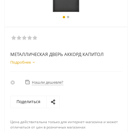
МЕТАЛЛИЧЕСКАЯ ДВЕРЬ АККОРД КАПИТОЛ
Подробнее
Нашли дешевле?
Поделиться
Цена действительна только для интернет-магазина и может
отличаться от цен в розничных магазинах