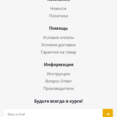
Новости
Политика
Помощь
Условия оплаты
Условия доставки
Гарантия на товар
Информация
Инструкции
Вопрос-Ответ
Производители
Будьте всегда в курсе!