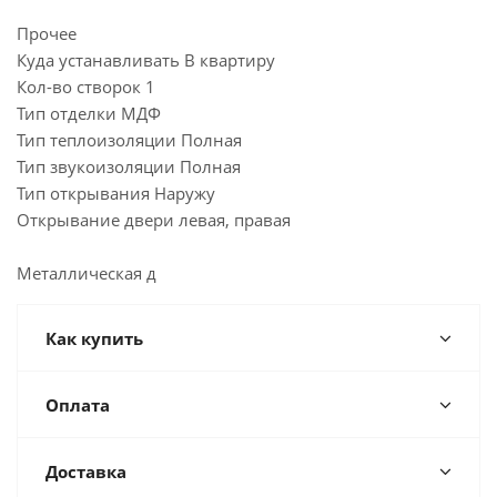
Прочее
Куда устанавливать В квартиру
Кол-во створок 1
Тип отделки МДФ
Тип теплоизоляции Полная
Тип звукоизоляции Полная
Тип открывания Наружу
Открывание двери левая, правая
Металлическая д
Как купить
Оплата
Доставка