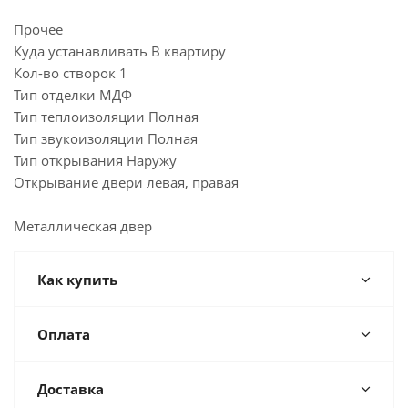
Прочее
Куда устанавливать В квартиру
Кол-во створок 1
Тип отделки МДФ
Тип теплоизоляции Полная
Тип звукоизоляции Полная
Тип открывания Наружу
Открывание двери левая, правая
Металлическая двер
Как купить
Оплата
Доставка