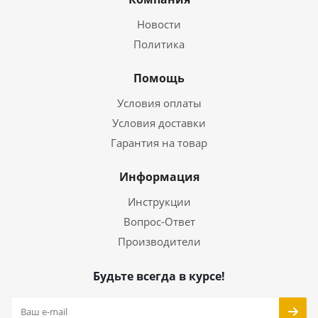
Новости
Политика
Помощь
Условия оплаты
Условия доставки
Гарантия на товар
Информация
Инструкции
Вопрос-Ответ
Производители
Будьте всегда в курсе!