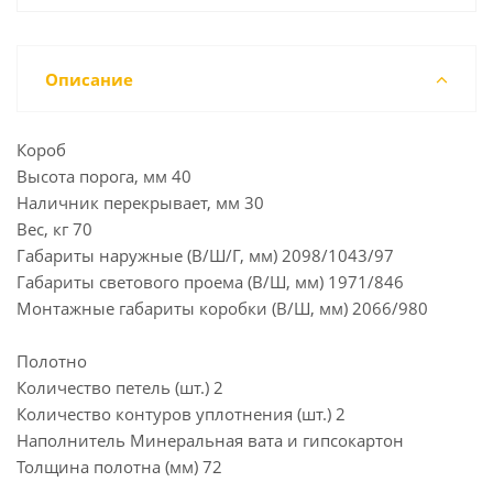
Описание
Короб
Высота порога, мм 40
Наличник перекрывает, мм 30
Вес, кг 70
Габариты наружные (В/Ш/Г, мм) 2098/1043/97
Габариты светового проема (В/Ш, мм) 1971/846
Монтажные габариты коробки (В/Ш, мм) 2066/980
Полотно
Количество петель (шт.) 2
Количество контуров уплотнения (шт.) 2
Наполнитель Минеральная вата и гипсокартон
Толщина полотна (мм) 72