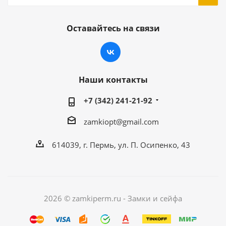
Оставайтесь на связи
Наши контакты
+7 (342) 241-21-92
zamkiopt@gmail.com
614039, г. Пермь, ул. П. Осипенко, 43
2026 © zamkiperm.ru - Замки и сейфа