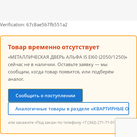
Verification: 67c8ae5b7fb551a2
Товар временно отсутствует
«МЕТАЛЛИЧЕСКАЯ ДВЕРЬ АЛЬФА IS EI60 (2050/1250)»
сейчас не в наличии. Оставьте заявку — мы
сообщим, когда товар появится, или подберём
аналог.
Сообщить о поступлении
Аналогичные товары в разделе «КВАРТИРНЫЕ ОГН
или закажите «Под заказ» по телефону +7 (342) 271-71-91