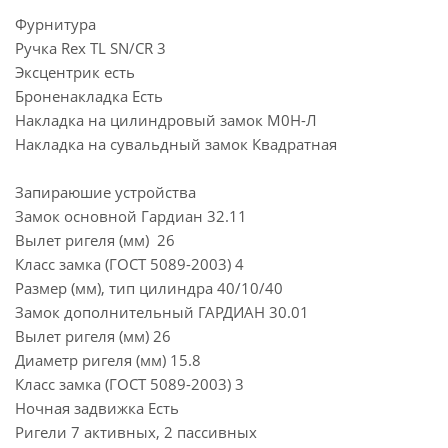
Фурнитура
Ручка Rex TL SN/CR 3
Эксцентрик есть
Броненакладка Есть
Накладка на цилиндровый замок М0Н-Л
Накладка на сувальдный замок Квадратная
Запираюшие устройства
Замок основной Гардиан 32.11
Вылет ригеля (мм) 26
Класс замка (ГОСТ 5089-2003) 4
Размер (мм), тип цилиндра 40/10/40
Замок дополнительный ГАРДИАН 30.01
Вылет ригеля (мм) 26
Диаметр ригеля (мм) 15.8
Класс замка (ГОСТ 5089-2003) 3
Ночная задвижка Есть
Ригели 7 активных, 2 пассивных