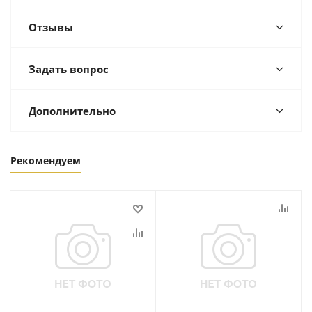
Отзывы
Задать вопрос
Дополнительно
Рекомендуем