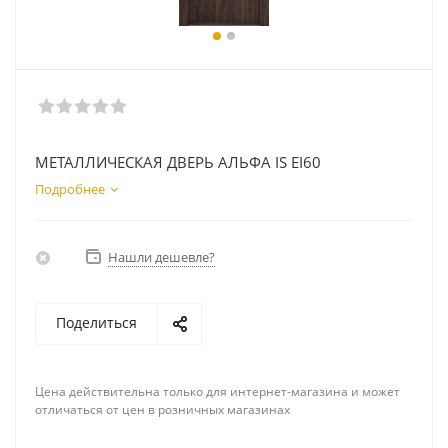
МЕТАЛЛИЧЕСКАЯ ДВЕРЬ АЛЬФА IS EI60
Подробнее
Нашли дешевле?
Поделиться
Цена действительна только для интернет-магазина и может
отличаться от цен в розничных магазинах