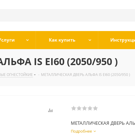
Услуги
Как купить
Инструкц
ФА IS EI60 (2050/950 )
НЫЕ ОГНЕСТОЙКИЕ
-
МЕТАЛЛИЧЕСКАЯ ДВЕРЬ АЛЬФА IS EI60 (2050/950 )
МЕТАЛЛИЧЕСКАЯ ДВЕРЬ АЛЬФ
Подробнее