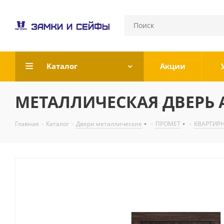
Каталог
Акции
МЕТАЛЛИЧЕСКАЯ ДВЕРЬ АЛЬ
Главная
-
Каталог
-
Двери металлические
-
ПРОМЕТ
-
КВАРТИР