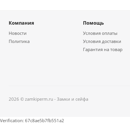
Компания
Помощь
Новости
Условия оплаты
Политика
Условия доставки
Гарантия на товар
2026 © zamkiperm.ru - Замки и сейфа
Verification: 67c8ae5b7fb551a2