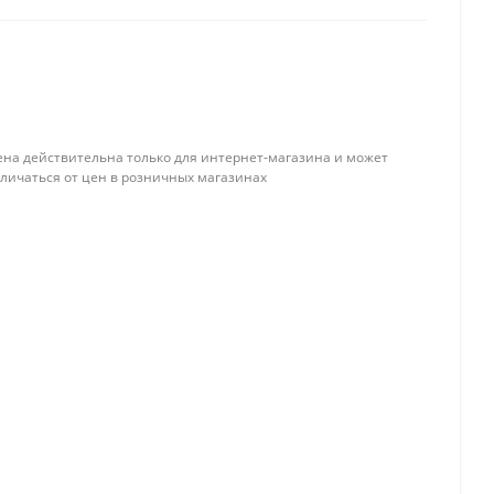
ена действительна только для интернет-магазина и может
тличаться от цен в розничных магазинах