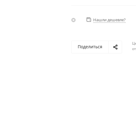
Нашли дешевле?
Ц
Поделиться
о