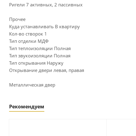
Ригели 7 активных, 2 пассивных
Прочее
Куда устанавливать В квартиру
Кол-во створок 1
Тип отделки МДФ
Тип теплоизоляции Полная
Тип звукоизоляции Полная
Тип открывания Наружу
Открывание двери левая, правая
Металлическая двер
Рекомендуем