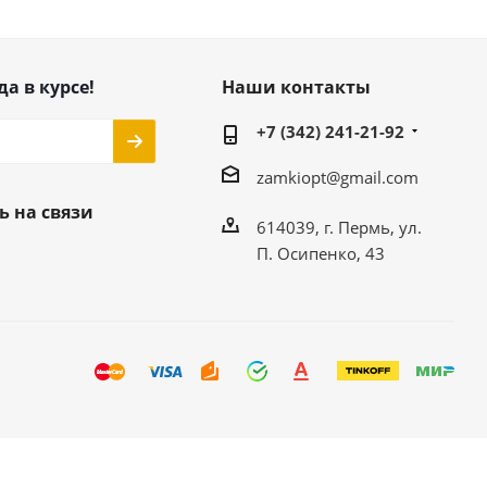
да в курсе!
Наши контакты
+7 (342) 241-21-92
zamkiopt@gmail.com
ь на связи
614039, г. Пермь, ул.
П. Осипенко, 43