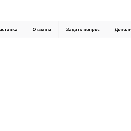
оставка
Отзывы
Задать вопрос
Допол