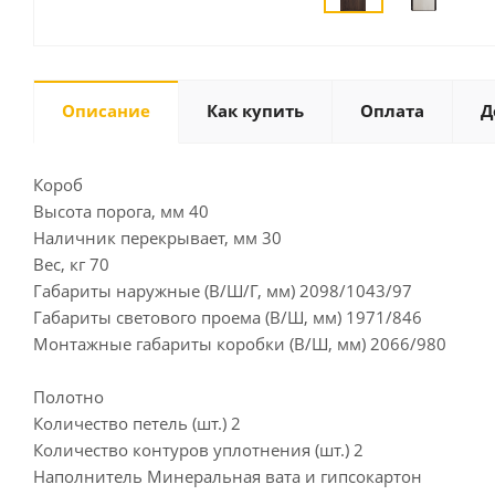
Описание
Как купить
Оплата
Д
Короб
Высота порога, мм 40
Наличник перекрывает, мм 30
Вес, кг 70
Габариты наружные (В/Ш/Г, мм) 2098/1043/97
Габариты светового проема (В/Ш, мм) 1971/846
Монтажные габариты коробки (В/Ш, мм) 2066/980
Полотно
Количество петель (шт.) 2
Количество контуров уплотнения (шт.) 2
Наполнитель Минеральная вата и гипсокартон