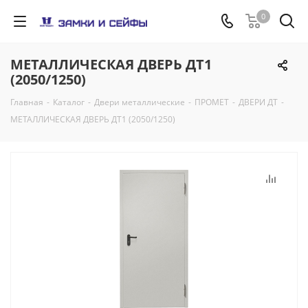
0
МЕТАЛЛИЧЕСКАЯ ДВЕРЬ ДТ1
(2050/1250)
Главная
-
Каталог
-
Двери металлические
-
ПРОМЕТ
-
ДВЕРИ ДТ
-
МЕТАЛЛИЧЕСКАЯ ДВЕРЬ ДТ1 (2050/1250)