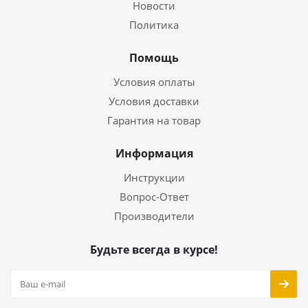
Новости
Политика
Помощь
Условия оплаты
Условия доставки
Гарантия на товар
Информация
Инструкции
Вопрос-Ответ
Производители
Будьте всегда в курсе!