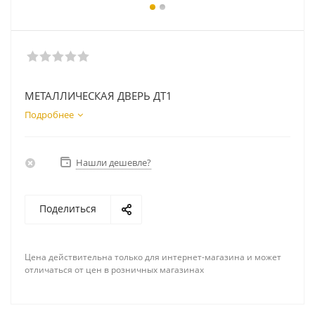
МЕТАЛЛИЧЕСКАЯ ДВЕРЬ ДТ1
Подробнее
Нашли дешевле?
Поделиться
Цена действительна только для интернет-магазина и может
отличаться от цен в розничных магазинах