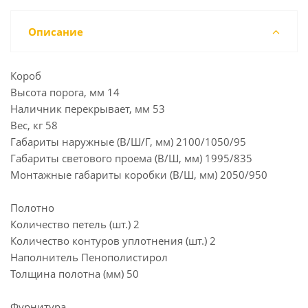
Описание
Короб
Высота порога, мм 14
Наличник перекрывает, мм 53
Вес, кг 58
Габариты наружные (В/Ш/Г, мм) 2100/1050/95
Габариты светового проема (В/Ш, мм) 1995/835
Монтажные габариты коробки (В/Ш, мм) 2050/950
Полотно
Количество петель (шт.) 2
Количество контуров уплотнения (шт.) 2
Наполнитель Пенополистирол
Толщина полотна (мм) 50
Фурнитура