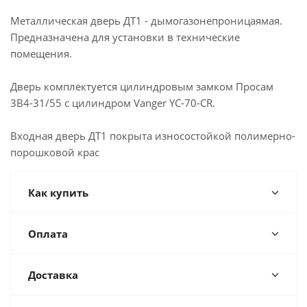
Металлическая дверь ДТ1 - дымогазонепроницаямая.
Предназначена для установки в технические
помещения.
Дверь комплектуется цилиндровым замком Просам
3В4-31/55 с цилиндром Vanger YC-70-CR.
Входная дверь ДТ1 покрыта износостойкой полимерно-
порошковой крас
Как купить
Оплата
Доставка