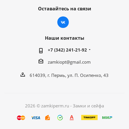
Оставайтесь на связи
Наши контакты
+7 (342) 241-21-92
zamkiopt@gmail.com
614039, г. Пермь, ул. П. Осипенко, 43
2026 © zamkiperm.ru - Замки и сейфа