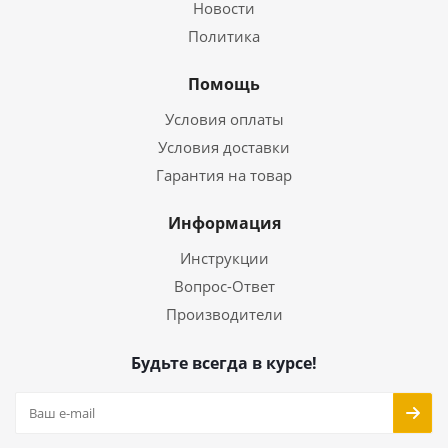
Новости
Политика
Помощь
Условия оплаты
Условия доставки
Гарантия на товар
Информация
Инструкции
Вопрос-Ответ
Производители
Будьте всегда в курсе!