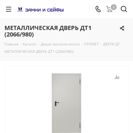
0
МЕТАЛЛИЧЕСКАЯ ДВЕРЬ ДТ1
(2066/980)
Главная
-
Каталог
-
Двери металлические
-
ПРОМЕТ
-
ДВЕРИ ДТ
-
МЕТАЛЛИЧЕСКАЯ ДВЕРЬ ДТ1 (2066/980)