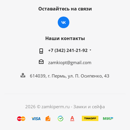
Оставайтесь на связи
Наши контакты
+7 (342) 241-21-92
zamkiopt@gmail.com
614039, г. Пермь, ул. П. Осипенко, 43
2026 © zamkiperm.ru - Замки и сейфа