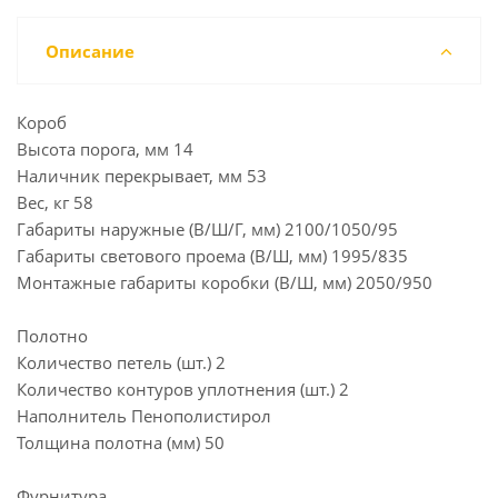
Описание
Короб
Высота порога, мм 14
Наличник перекрывает, мм 53
Вес, кг 58
Габариты наружные (В/Ш/Г, мм) 2100/1050/95
Габариты светового проема (В/Ш, мм) 1995/835
Монтажные габариты коробки (В/Ш, мм) 2050/950
Полотно
Количество петель (шт.) 2
Количество контуров уплотнения (шт.) 2
Наполнитель Пенополистирол
Толщина полотна (мм) 50
Фурнитура