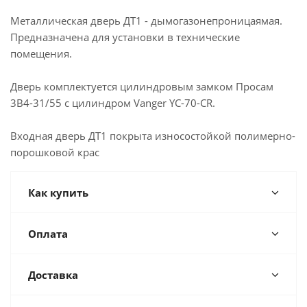
Металлическая дверь ДТ1 - дымогазонепроницаямая.
Предназначена для установки в технические
помещения.
Дверь комплектуется цилиндровым замком Просам
3В4-31/55 с цилиндром Vanger YC-70-CR.
Входная дверь ДТ1 покрыта износостойкой полимерно-
порошковой крас
Как купить
Оплата
Доставка