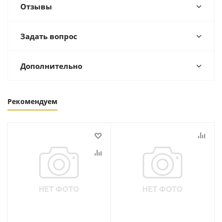
Отзывы
Задать вопрос
Дополнительно
Рекомендуем