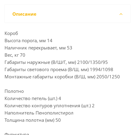
Описание
Короб
Высота порога, мм 14
Наличник перекрывает, мм 53
Вес, кг 70
Габариты наружные (В/Ш/Г, мм) 2100/1350/95
Габариты светового проема (В/Ш, мм) 1994/1098
Монтажные габариты коробки (В/Ш, мм) 2050/1250
Полотно
Количество петель (шт.) 4
Количество контуров уплотнения (шт.) 2
Наполнитель Пенополистирол
Толщина полотна (мм) 50
Фурнитура