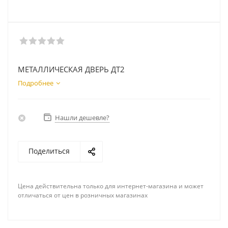
МЕТАЛЛИЧЕСКАЯ ДВЕРЬ ДТ2
Подробнее
Нашли дешевле?
Поделиться
Цена действительна только для интернет-магазина и может
отличаться от цен в розничных магазинах