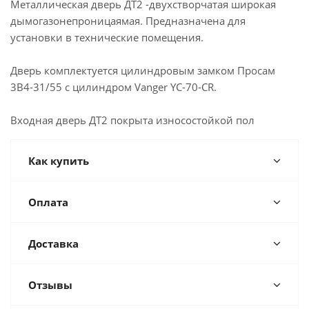
Металлическая дверь ДТ2 -двухстворчатая широкая
дымогазонепроницаямая. Предназначена для
установки в технические помещения.
Дверь комплектуется цилиндровым замком Просам
3В4-31/55 с цилиндром Vanger YC-70-CR.
Входная дверь ДТ2 покрыта износостойкой пол
Как купить
Оплата
Доставка
Отзывы