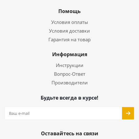
Помощь
Условия оплаты
Условия доставки
Гарантия на товар
Информация
Инструкции
Вопрос-Ответ
Производители
Будьте всегда в курсе!
Оставайтесь на связи