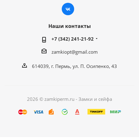
Наши контакты
+7 (342) 241-21-92
zamkiopt@gmail.com
614039, г. Пермь, ул. П. Осипенко, 43
2026 © zamkiperm.ru - Замки и сейфа