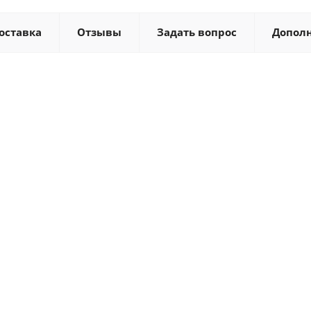
оставка
Отзывы
Задать вопрос
Допол