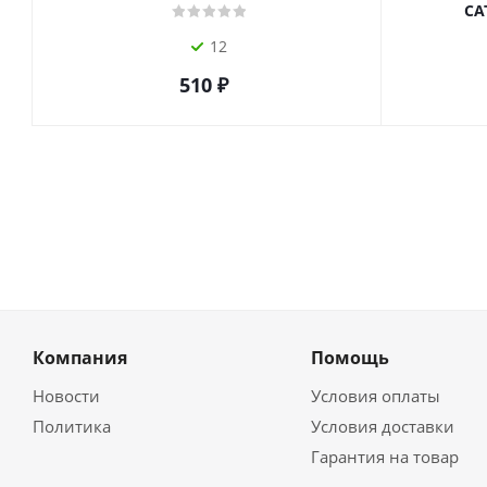
СА
12
510
₽
Компания
Помощь
Новости
Условия оплаты
Политика
Условия доставки
Гарантия на товар