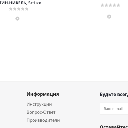
ТИН.НИКЕЛЬ, 5+1 кл.
Информация
Будьте всег
Инструкции
Вопрос-Ответ
Производители
Оставайтес