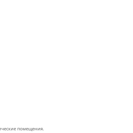
ические помещения.