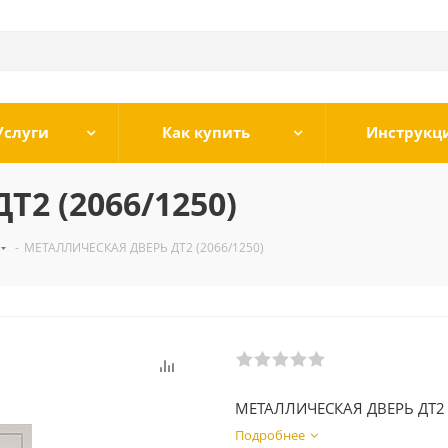
Услуги
Как купить
Инструкц
2 (2066/1250)
-
МЕТАЛЛИЧЕСКАЯ ДВЕРЬ ДТ2 (2066/1250)
МЕТАЛЛИЧЕСКАЯ ДВЕРЬ ДТ2
Подробнее