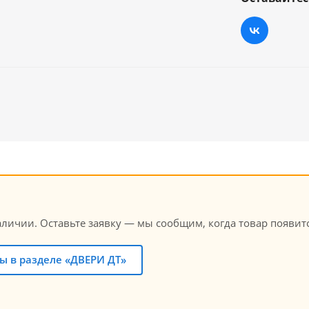
личии. Оставьте заявку — мы сообщим, когда товар появитс
ы в разделе «ДВЕРИ ДТ»