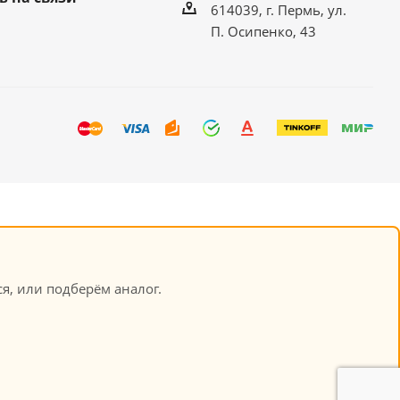
614039, г. Пермь, ул.
П. Осипенко, 43
я, или подберём аналог.