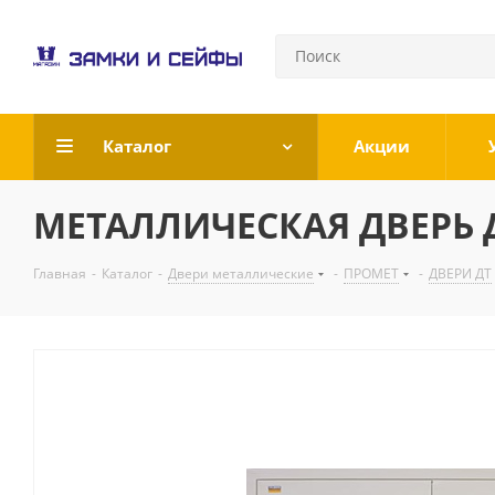
Каталог
Акции
МЕТАЛЛИЧЕСКАЯ ДВЕРЬ ДТ
Главная
-
Каталог
-
Двери металлические
-
ПРОМЕТ
-
ДВЕРИ ДТ