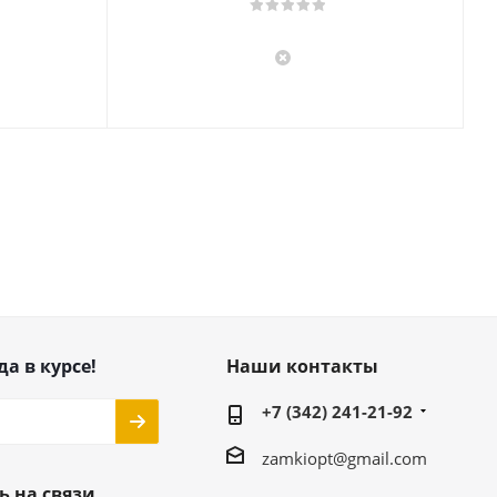
да в курсе!
Наши контакты
+7 (342) 241-21-92
zamkiopt@gmail.com
ь на связи