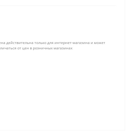
ена действительна только для интернет-магазина и может
тличаться от цен в розничных магазинах