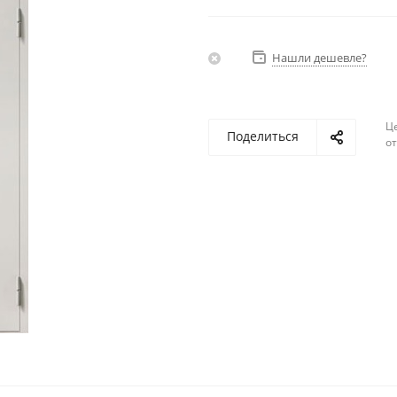
Нашли дешевле?
Ц
Поделиться
о