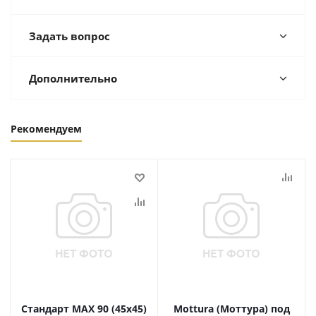
Задать вопрос
Дополнительно
Рекомендуем
Стандарт MAX 90 (45х45)
Mottura (Моттура) под