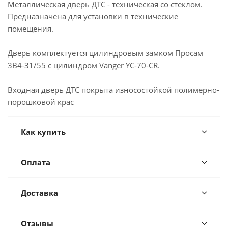
Металлическая дверь ДТC - техническая со стеклом.
Предназначена для установки в технические
помещения.
Дверь комплектуется цилиндровым замком Просам
3В4-31/55 с цилиндром Vanger YC-70-CR.
Входная дверь ДТC покрыта износостойкой полимерно-
порошковой крас
Как купить
Оплата
Доставка
Отзывы