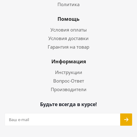
Политика
Помощь
Условия оплаты
Условия доставки
Гарантия на товар
Информация
Инструкции
Вопрос-Ответ
Производители
Будьте всегда в курсе!