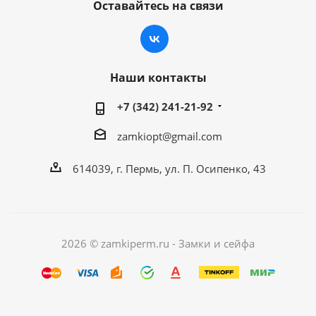
Оставайтесь на связи
Наши контакты
+7 (342) 241-21-92
zamkiopt@gmail.com
614039, г. Пермь, ул. П. Осипенко, 43
2026 © zamkiperm.ru - Замки и сейфа