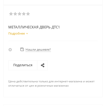
МЕТАЛЛИЧЕСКАЯ ДВЕРЬ ДТС1
Подробнее
Нашли дешевле?
Поделиться
Цена действительна только для интернет-магазина и может
отличаться от цен в розничных магазинах