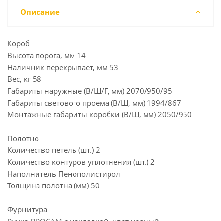
Описание
Короб
Высота порога, мм 14
Наличник перекрывает, мм 53
Вес, кг 58
Габариты наружные (В/Ш/Г, мм) 2070/950/95
Габариты светового проема (В/Ш, мм) 1994/867
Монтажные габариты коробки (В/Ш, мм) 2050/950
Полотно
Количество петель (шт.) 2
Количество контуров уплотнения (шт.) 2
Наполнитель Пенополистирол
Толщина полотна (мм) 50
Фурнитура