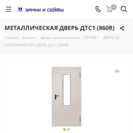
0
МЕТАЛЛИЧЕСКАЯ ДВЕРЬ ДТС1 (860R)
Главная
-
Каталог
-
Двери металлические
-
ПРОМЕТ
-
ДВЕРИ ДТ
-
МЕТАЛЛИЧЕСКАЯ ДВЕРЬ ДТС1 (860R)