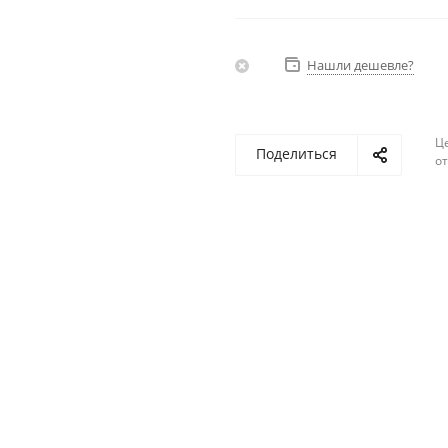
Нашли дешевле?
Ц
Поделиться
о