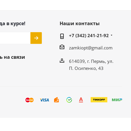
да в курсе!
Наши контакты
+7 (342) 241-21-92
zamkiopt@gmail.com
ь на связи
614039, г. Пермь, ул.
П. Осипенко, 43