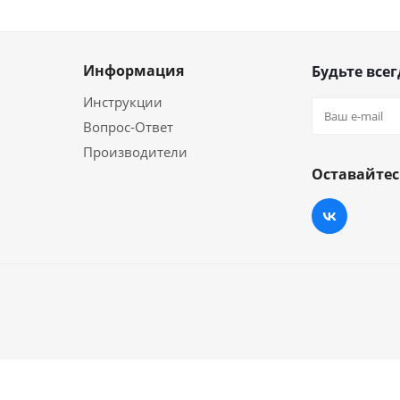
Информация
Будьте всег
Инструкции
Вопрос-Ответ
Производители
Оставайтес