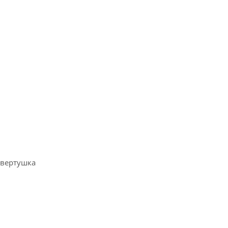
/вертушка