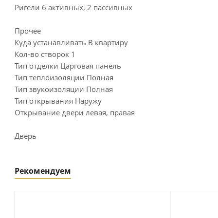
Ригели 6 активных, 2 пассивных
Прочее
Куда устанавливать В квартиру
Кол-во створок 1
Тип отделки Царговая панель
Тип теплоизоляции Полная
Тип звукоизоляции Полная
Тип открывания Наружу
Открывание двери левая, правая
Дверь
Рекомендуем