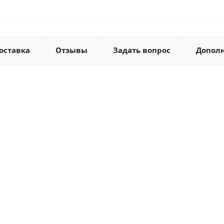
оставка
Отзывы
Задать вопрос
Допол