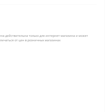
ена действительна только для интернет-магазина и может
тличаться от цен в розничных магазинах