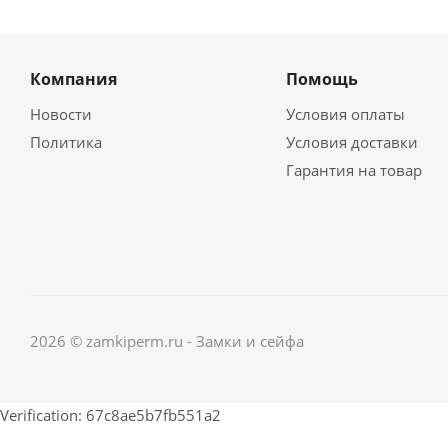
Компания
Помощь
Новости
Условия оплаты
Политика
Условия доставки
Гарантия на товар
2026 © zamkiperm.ru - Замки и сейфа
Verification: 67c8ae5b7fb551a2