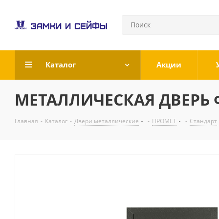
Каталог
Акции
МЕТАЛЛИЧЕСКАЯ ДВЕРЬ Ф
Главная
-
Каталог
-
Двери металлические
-
ПРОМЕТ
-
Стандарт