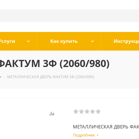
Услуги
Как купить
Инструкц
АКТУМ 3Ф (2060/980)
-
МЕТАЛЛИЧЕСКАЯ ДВЕРЬ ФАКТУМ 3Ф (2060/980)
МЕТАЛЛИЧЕСКАЯ ДВЕРЬ ФА
Подробнее