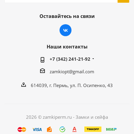
Оставайтесь на связи
Наши контакты
+7 (342) 241-21-92
zamkiopt@gmail.com
614039, г. Пермь, ул. П. Осипенко, 43
2026 © zamkiperm.ru - Замки и сейфа