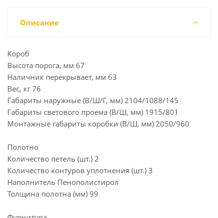
Описание
Короб
Высота порога, мм 67
Наличник перекрывает, мм 63
Вес, кг 76
Габариты наружные (В/Ш/Г, мм) 2104/1088/145
Габариты светового проема (В/Ш, мм) 1915/801
Монтажные габариты коробки (В/Ш, мм) 2050/960
Полотно
Количество петель (шт.) 2
Количество контуров уплотнения (шт.) 3
Наполнитель Пенополистирол
Толщина полотна (мм) 99
Фурнитура