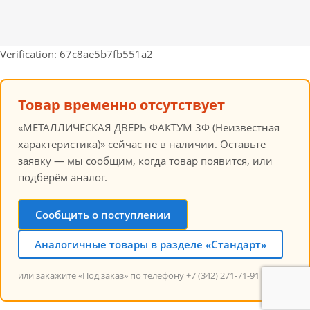
Verification: 67c8ae5b7fb551a2
Товар временно отсутствует
«МЕТАЛЛИЧЕСКАЯ ДВЕРЬ ФАКТУМ 3Ф (Неизвестная
характеристика)» сейчас не в наличии. Оставьте
заявку — мы сообщим, когда товар появится, или
подберём аналог.
Сообщить о поступлении
Аналогичные товары в разделе «Стандарт»
или закажите «Под заказ» по телефону +7 (342) 271-71-91