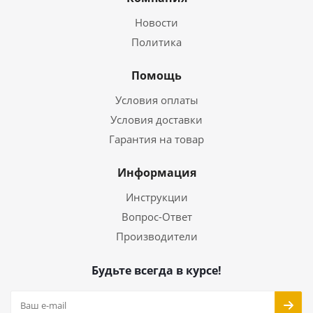
Новости
Политика
Помощь
Условия оплаты
Условия доставки
Гарантия на товар
Информация
Инструкции
Вопрос-Ответ
Производители
Будьте всегда в курсе!