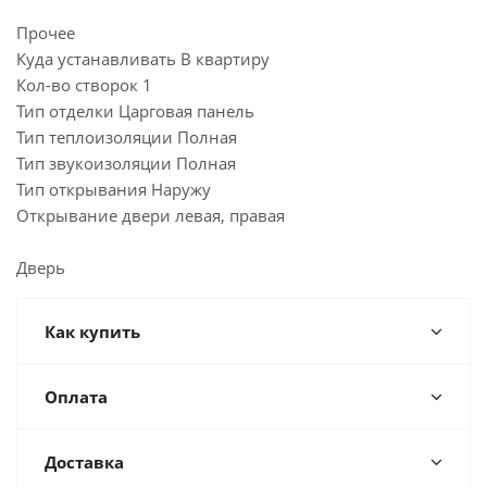
Прочее
Куда устанавливать В квартиру
Кол-во створок 1
Тип отделки Царговая панель
Тип теплоизоляции Полная
Тип звукоизоляции Полная
Тип открывания Наружу
Открывание двери левая, правая
Дверь
Как купить
Оплата
Доставка