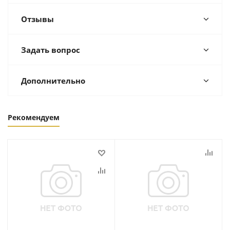
Отзывы
Задать вопрос
Дополнительно
Рекомендуем