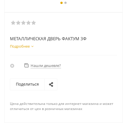
МЕТАЛЛИЧЕСКАЯ ДВЕРЬ ФАКТУМ 3Ф
Подробнее
Нашли дешевле?
Поделиться
Цена действительна только для интернет-магазина и может
отличаться от цен в розничных магазинах