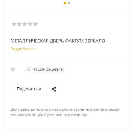
МЕТАЛЛИЧЕСКАЯ ДВЕРЬ ФАКТУМ ЗЕРКАЛО
Подробнее
Нашли дешевле?
Поделиться
Цена действительна только для интернет-магазина и может
отличаться от цен в розничных магазинах