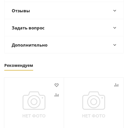
Отзывы
Задать вопрос
Дополнительно
Рекомендуем