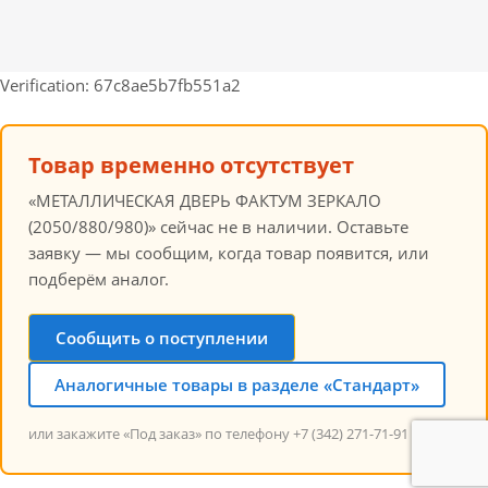
Verification: 67c8ae5b7fb551a2
Товар временно отсутствует
«МЕТАЛЛИЧЕСКАЯ ДВЕРЬ ФАКТУМ ЗЕРКАЛО
(2050/880/980)» сейчас не в наличии. Оставьте
заявку — мы сообщим, когда товар появится, или
подберём аналог.
Сообщить о поступлении
Аналогичные товары в разделе «Стандарт»
или закажите «Под заказ» по телефону +7 (342) 271-71-91