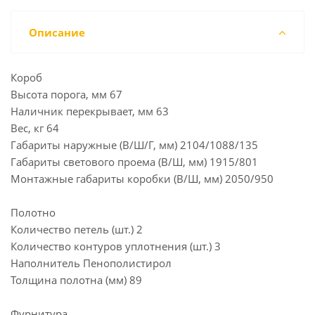
Описание
Короб
Высота порога, мм 67
Наличник перекрывает, мм 63
Вес, кг 64
Габариты наружные (В/Ш/Г, мм) 2104/1088/135
Габариты светового проема (В/Ш, мм) 1915/801
Монтажные габариты коробки (В/Ш, мм) 2050/950
Полотно
Количество петель (шт.) 2
Количество контуров уплотнения (шт.) 3
Наполнитель Пенополистирол
Толщина полотна (мм) 89
Фурнитура