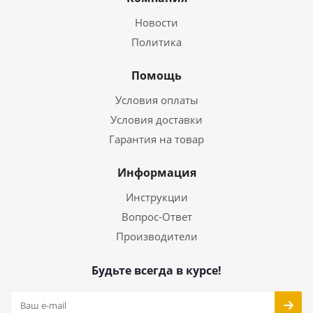
Новости
Политика
Помощь
Условия оплаты
Условия доставки
Гарантия на товар
Информация
Инструкции
Вопрос-Ответ
Производители
Будьте всегда в курсе!