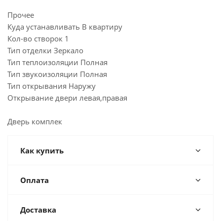
Прочее
Куда устанавливать В квартиру
Кол-во створок 1
Тип отделки Зеркало
Тип теплоизоляции Полная
Тип звукоизоляции Полная
Тип открывания Наружу
Открывание двери левая,правая
Дверь комплек
Как купить
Оплата
Доставка