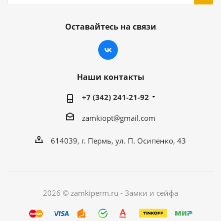
Оставайтесь на связи
Наши контакты
+7 (342) 241-21-92
zamkiopt@gmail.com
614039, г. Пермь, ул. П. Осипенко, 43
2026 © zamkiperm.ru - Замки и сейфа