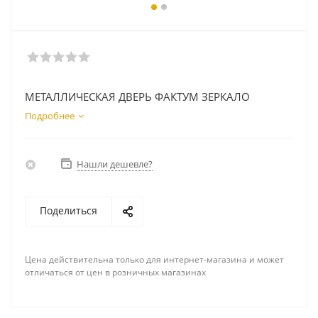
МЕТАЛЛИЧЕСКАЯ ДВЕРЬ ФАКТУМ ЗЕРКАЛО
Подробнее
Нашли дешевле?
Поделиться
Цена действительна только для интернет-магазина и может
отличаться от цен в розничных магазинах