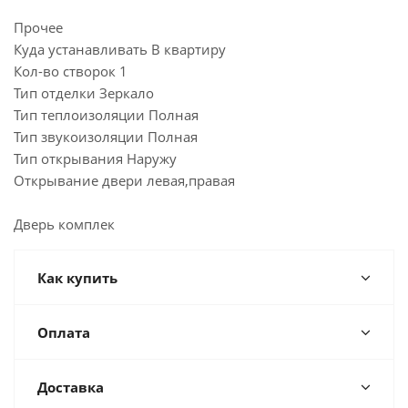
Прочее
Куда устанавливать В квартиру
Кол-во створок 1
Тип отделки Зеркало
Тип теплоизоляции Полная
Тип звукоизоляции Полная
Тип открывания Наружу
Открывание двери левая,правая
Дверь комплек
Как купить
Оплата
Доставка