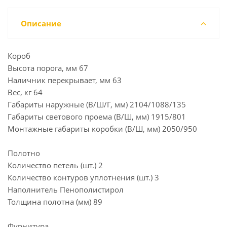
Описание
Короб
Высота порога, мм 67
Наличник перекрывает, мм 63
Вес, кг 64
Габариты наружные (В/Ш/Г, мм) 2104/1088/135
Габариты светового проема (В/Ш, мм) 1915/801
Монтажные габариты коробки (В/Ш, мм) 2050/950
Полотно
Количество петель (шт.) 2
Количество контуров уплотнения (шт.) 3
Наполнитель Пенополистирол
Толщина полотна (мм) 89
Фурнитура