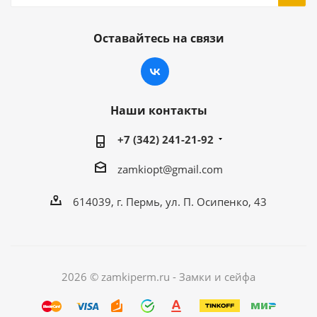
Оставайтесь на связи
Наши контакты
+7 (342) 241-21-92
zamkiopt@gmail.com
614039, г. Пермь, ул. П. Осипенко, 43
2026 © zamkiperm.ru - Замки и сейфа