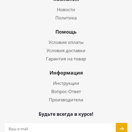
Новости
Политика
Помощь
Условия оплаты
Условия доставки
Гарантия на товар
Информация
Инструкции
Вопрос-Ответ
Производители
Будьте всегда в курсе!