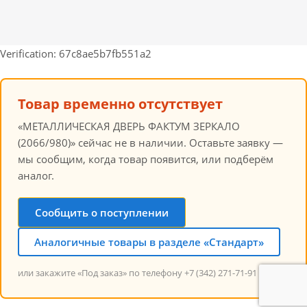
Verification: 67c8ae5b7fb551a2
Товар временно отсутствует
«МЕТАЛЛИЧЕСКАЯ ДВЕРЬ ФАКТУМ ЗЕРКАЛО
(2066/980)» сейчас не в наличии. Оставьте заявку —
мы сообщим, когда товар появится, или подберём
аналог.
Сообщить о поступлении
Аналогичные товары в разделе «Стандарт»
или закажите «Под заказ» по телефону +7 (342) 271-71-91