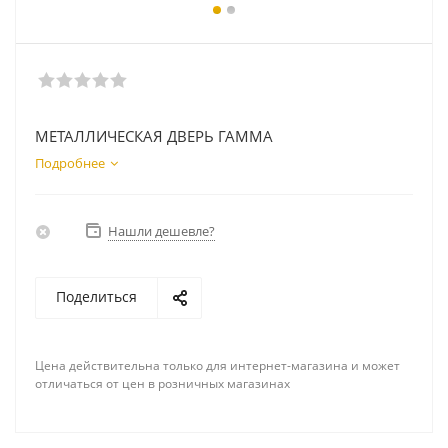
МЕТАЛЛИЧЕСКАЯ ДВЕРЬ ГАММА
Подробнее
Нашли дешевле?
Поделиться
Цена действительна только для интернет-магазина и может
отличаться от цен в розничных магазинах