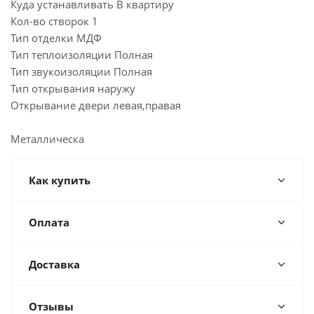
Куда устанавливать В квартиру
Кол-во створок 1
Тип отделки МДФ
Тип теплоизоляции Полная
Тип звукоизоляции Полная
Тип открывания наружу
Открывание двери левая,правая
Металлическа
Как купить
Оплата
Доставка
Отзывы