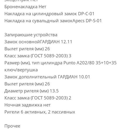
Броненакладка Нет
Накладка на цилиндровый замок DP-C-01
Накладка на сувальдный замокApecs DP-S-01
Запираюшие устройства
Замок основнойГАРДИАН 12.11
Вылет ригеля (мм) 26
Класс замка (ГОСТ 5089-2003) 3
Размер (мм), тип цилиндра Punto A202/80 35+10+35
ключ/вертушка
Замок дополнительный ГАРДИАН 10.01
Вылет ригеля (мм) 26
Диаметр ригеля (мм) 13.5
Класс замка (ГОСТ 5089-2003) 2
Ночная задвижка нет
Ригели 6 активных, 2 пассивных
Прочее