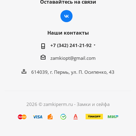
Оставайтесь на связи
Наши контакты
+7 (342) 241-21-92
zamkiopt@gmail.com
614039, г. Пермь, ул. П. Осипенко, 43
2026 © zamkiperm.ru - Замки и сейфа