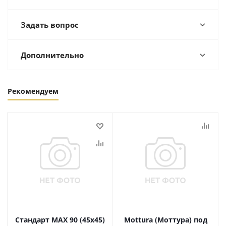
Задать вопрос
Дополнительно
Рекомендуем
Стандарт MAX 90 (45х45)
Mottura (Моттура) под