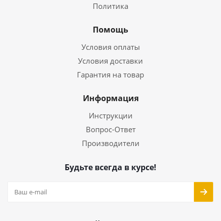
Политика
Помощь
Условия оплаты
Условия доставки
Гарантия на товар
Информация
Инструкции
Вопрос-Ответ
Производители
Будьте всегда в курсе!